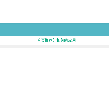
【首页推荐】相关的应用