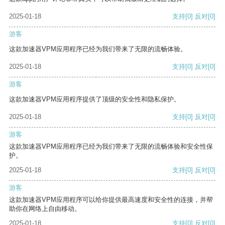
2025-01-18
支持
[0]
反对
[0]
游客
这款加速器VPM应用程序已经为我们带来了无限的流畅体验。
2025-01-18
支持
[0]
反对
[0]
游客
这款加速器VPM应用程序提供了顶级的安全性和隐私保护。
2025-01-18
支持
[0]
反对
[0]
游客
这款加速器VPM应用程序已经为我们带来了无限的流畅体验和安全性保
护。
2025-01-18
支持
[0]
反对
[0]
游客
这款加速器VPM应用程序可以给你提供最高速度和安全性的连接，并帮
助你在网络上自由移动。
2025-01-18
支持
[0]
反对
[0]