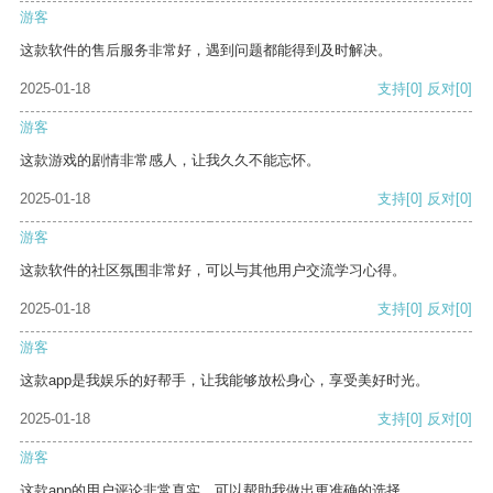
游客
这款软件的售后服务非常好，遇到问题都能得到及时解决。
2025-01-18
支持
[0]
反对
[0]
游客
这款游戏的剧情非常感人，让我久久不能忘怀。
2025-01-18
支持
[0]
反对
[0]
游客
这款软件的社区氛围非常好，可以与其他用户交流学习心得。
2025-01-18
支持
[0]
反对
[0]
游客
这款app是我娱乐的好帮手，让我能够放松身心，享受美好时光。
2025-01-18
支持
[0]
反对
[0]
游客
这款app的用户评论非常真实，可以帮助我做出更准确的选择。