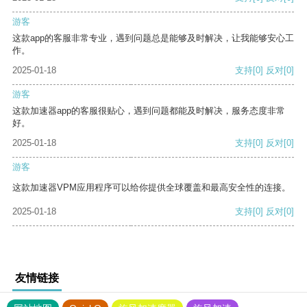
游客
这款app的客服非常专业，遇到问题总是能够及时解决，让我能够安心工
作。
2025-01-18
支持
[0]
反对
[0]
游客
这款加速器app的客服很贴心，遇到问题都能及时解决，服务态度非常
好。
2025-01-18
支持
[0]
反对
[0]
游客
这款加速器VPM应用程序可以给你提供全球覆盖和最高安全性的连接。
2025-01-18
支持
[0]
反对
[0]
友情链接