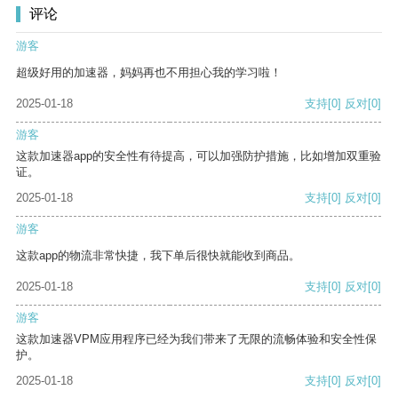
评论
游客
超级好用的加速器，妈妈再也不用担心我的学习啦！
2025-01-18
支持
[0]
反对
[0]
游客
这款加速器app的安全性有待提高，可以加强防护措施，比如增加双重验
证。
2025-01-18
支持
[0]
反对
[0]
游客
这款app的物流非常快捷，我下单后很快就能收到商品。
2025-01-18
支持
[0]
反对
[0]
游客
这款加速器VPM应用程序已经为我们带来了无限的流畅体验和安全性保
护。
2025-01-18
支持
[0]
反对
[0]