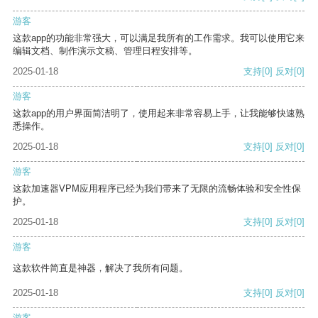
游客
这款app的功能非常强大，可以满足我所有的工作需求。我可以使用它来
编辑文档、制作演示文稿、管理日程安排等。
2025-01-18
支持
[0]
反对
[0]
游客
这款app的用户界面简洁明了，使用起来非常容易上手，让我能够快速熟
悉操作。
2025-01-18
支持
[0]
反对
[0]
游客
这款加速器VPM应用程序已经为我们带来了无限的流畅体验和安全性保
护。
2025-01-18
支持
[0]
反对
[0]
游客
这款软件简直是神器，解决了我所有问题。
2025-01-18
支持
[0]
反对
[0]
游客