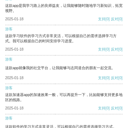
这款app是我学习路上的良师益友，让我能够随时随地学习新知识，拓宽
视野。
2025-01-18
支持
[0]
反对
[0]
游客
这款学习软件的学习方式非常灵活，可以根据自己的需求选择学习方
式。我可以根据自己的时间安排学习进度。
2025-01-18
支持
[0]
反对
[0]
游客
这款app就像我的社交平台，让我能够与志同道合的朋友一起交流。
2025-01-18
支持
[0]
反对
[0]
游客
这款加速器app的加速效果一般，可以再提升一下，比如能够支持更多地
区的线路。
2025-01-18
支持
[0]
反对
[0]
游客
这款软件的学习方式非常灵活，可以根据自己的需求选择学习方式。