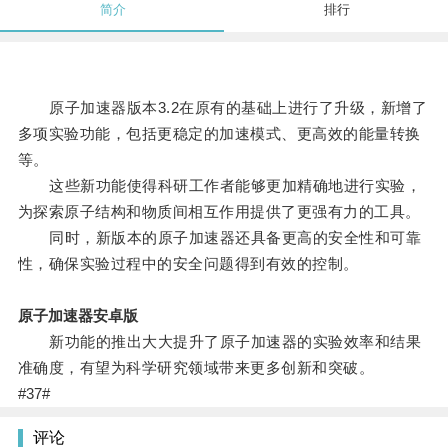
简介
排行
原子加速器版本3.2在原有的基础上进行了升级，新增了
多项实验功能，包括更稳定的加速模式、更高效的能量转换
等。
这些新功能使得科研工作者能够更加精确地进行实验，
为探索原子结构和物质间相互作用提供了更强有力的工具。
同时，新版本的原子加速器还具备更高的安全性和可靠
性，确保实验过程中的安全问题得到有效的控制。
原子加速器安卓版
新功能的推出大大提升了原子加速器的实验效率和结果
准确度，有望为科学研究领域带来更多创新和突破。
#37#
评论