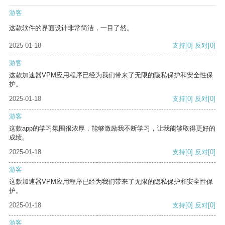
游客
这款软件的界面设计非常简洁，一目了然。
2025-01-18
支持
[0]
反对
[0]
游客
这款加速器VPM应用程序已经为我们带来了无限的隐私保护和安全性保
护。
2025-01-18
支持
[0]
反对
[0]
游客
这款app的学习氛围很浓厚，能够激励我不断学习，让我能够取得更好的
成绩。
2025-01-18
支持
[0]
反对
[0]
游客
这款加速器VPM应用程序已经为我们带来了无限的隐私保护和安全性保
护。
2025-01-18
支持
[0]
反对
[0]
游客