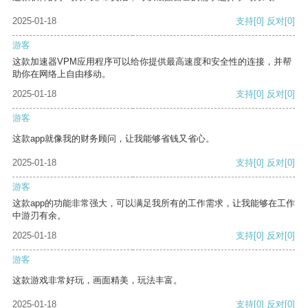
2025-01-18
支持
[0]
反对
[0]
游客
这款加速器VPM应用程序可以给你提供最高速度和安全性的连接，并帮
助你在网络上自由移动。
2025-01-18
支持
[0]
反对
[0]
游客
这款app就像我的财务顾问，让我能够省钱又省心。
2025-01-18
支持
[0]
反对
[0]
游客
这款app的功能非常强大，可以满足我所有的工作需求，让我能够在工作
中游刃有余。
2025-01-18
支持
[0]
反对
[0]
游客
这款游戏非常好玩，画面精美，玩法丰富。
2025-01-18
支持
[0]
反对
[0]