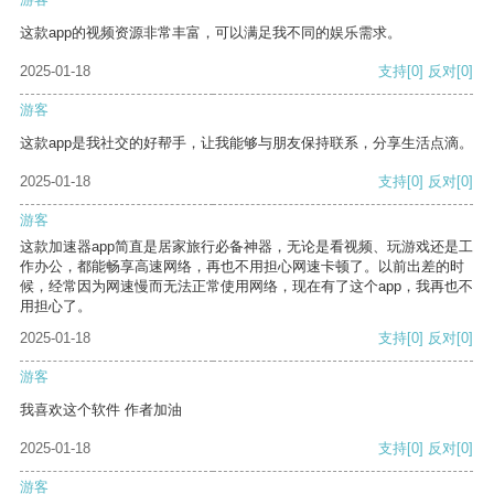
这款app的视频资源非常丰富，可以满足我不同的娱乐需求。
2025-01-18
支持
[0]
反对
[0]
游客
这款app是我社交的好帮手，让我能够与朋友保持联系，分享生活点滴。
2025-01-18
支持
[0]
反对
[0]
游客
这款加速器app简直是居家旅行必备神器，无论是看视频、玩游戏还是工
作办公，都能畅享高速网络，再也不用担心网速卡顿了。以前出差的时
候，经常因为网速慢而无法正常使用网络，现在有了这个app，我再也不
用担心了。
2025-01-18
支持
[0]
反对
[0]
游客
我喜欢这个软件 作者加油
2025-01-18
支持
[0]
反对
[0]
游客