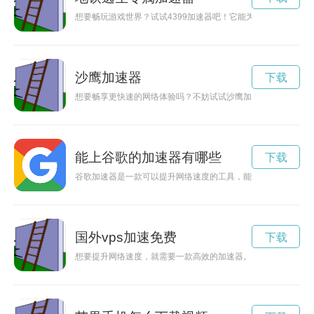
想要畅玩游戏世界？试试4399加速器吧！它能为你提供流畅的
沙鹰加速器
下载
想要畅享更快速的网络体验吗？不妨试试沙鹰加速器免费版！本
能上谷歌的加速器有哪些
下载
谷歌加速器是一款可以提升网络速度的工具，能够让用户更快地
国外vps加速免费
下载
想要提升网络速度，就需要一款高效的加速器。本文将介绍如何