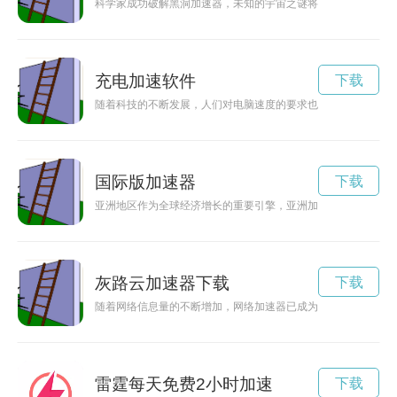
科学家成功破解黑洞加速器，未知的宇宙之谜将被揭开。
充电加速软件
下载
随着科技的不断发展，人们对电脑速度的要求也越来越高。加速
国际版加速器
下载
亚洲地区作为全球经济增长的重要引擎，亚洲加速器扮演着推动
灰路云加速器下载
下载
随着网络信息量的不断增加，网络加速器已成为许多人提高网络
雷霆每天免费2小时加速
下载