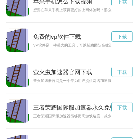
苹果手机怎么下载视频
下载
想要在苹果手机上获得更好的上网体验吗？那么不妨尝试下载暴喵
免费的vp软件下载
下载
VP软件是一种强大的工具，可以帮助团队高效进行项目管理和
萤火虫加速器官网下载
下载
萤火加速器官网是一个专为用户提供网络加速服务的平台，通过
王者荣耀国际服加速器永久免费
下载
王者荣耀国际服加速器能够提高游戏速度，减少延迟，让玩家在