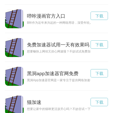
哔咔漫画官方入口
下载
B咔作为近年来兴起的一种网络用语，深受年轻人喜爱。它不仅
免费加速器试用一天有效果吗
下载
想要畅快上网却又担心网速慢？不妨试试免费加速器试用一天，
黑洞app加速器官网免费
下载
黑洞App加速器官网是一家专注于提供网络加速优质服务的科技
猫加速
下载
想要让家中的猫咪更活泼开心吗？不妨尝试一下这些新的逗猫技