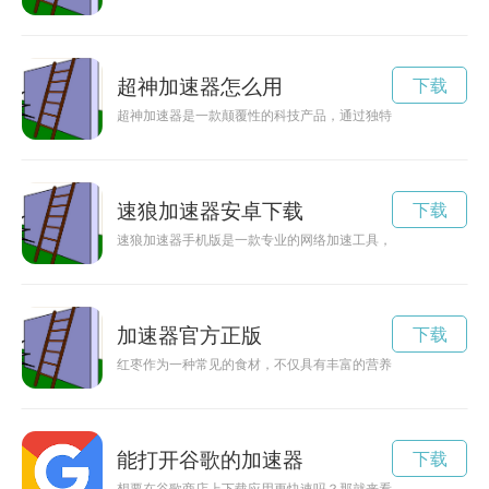
超神加速器怎么用
下载
超神加速器是一款颠覆性的科技产品，通过独特的技术和理念，
速狼加速器安卓下载
下载
速狼加速器手机版是一款专业的网络加速工具，可以帮助您快速
加速器官方正版
下载
红枣作为一种常见的食材，不仅具有丰富的营养价值，还被称为“
能打开谷歌的加速器
下载