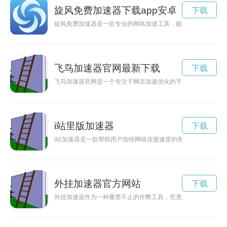
旋风免费加速器下载app安卓
下载
旋风免费加速器是一款专业的网络加速工具，能够有效优化网络
飞鸟加速器官网最新下载
下载
飞鸟加速器官网是一个专注于网页加速优化的平台，致力于为用
i站里版加速器
下载
i站加速器是一款帮助用户加快网络连接速度的免费工具，可有
外挂加速器官方网站
下载
外挂加速器作为一种屡禁不止的作弊工具，究竟对游戏世界的平