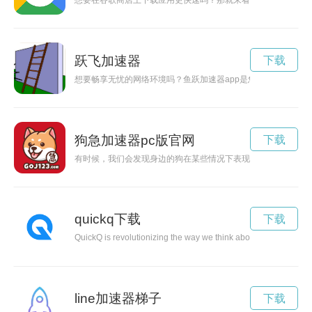
想要在谷歌商店上下载应用更快速吗？那就来看看谷歌商店加速
跃飞加速器
下载
想要畅享无忧的网络环境吗？鱼跃加速器app是您的不二选择！
狗急加速器pc版官网
下载
有时候，我们会发现身边的狗在某些情况下表现得特别急躁，犹
quickq下载
下载
QuickQ is revolutionizing the way we think about fast food. Wit
line加速器梯子
下载