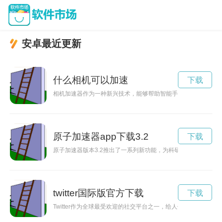
安卓最近更新
什么相机可以加速
下载
相机加速器作为一种新兴技术，能够帮助智能手机的相机功能更
原子加速器app下载3.2
下载
原子加速器版本3.2推出了一系列新功能，为科研工作者提供更
twitter国际版官方下载
下载
Twitter作为全球最受欢迎的社交平台之一，给人们带来了无尽