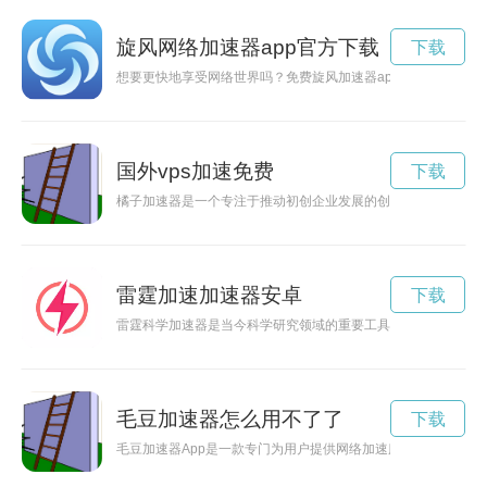
旋风网络加速器app官方下载
下载
想要更快地享受网络世界吗？免费旋风加速器app可以帮助您实
国外vps加速免费
下载
橘子加速器是一个专注于推动初创企业发展的创新平台，通过提
雷霆加速加速器安卓
下载
雷霆科学加速器是当今科学研究领域的重要工具，通过它科学家
毛豆加速器怎么用不了了
下载
毛豆加速器App是一款专门为用户提供网络加速服务的应用程序