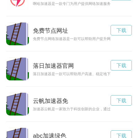
啊哈加速器是一款专门为用户提供网络加速服务的软件工具，可
免费节点网址
下载
免费节点网络加速器是一款可以帮助用户提升网络运行速度的工
落日加速器官网
下载
落日加速器是一款可以帮助用户高速、稳定地下载文件的网络加
云帆加速器免
下载
加速器云帆是一家致力于科技创新的企业，通过不断探索和实验
abc加速绿色
下载