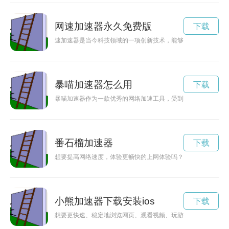
网速加速器永久免费版
下载
速加速器是当今科技领域的一项创新技术，能够为人们带来更高
暴喵加速器怎么用
下载
暴喵加速器作为一款优秀的网络加速工具，受到了许多用户的青
番石榴加速器
下载
想要提高网络速度，体验更畅快的上网体验吗？那就快来下载番
小熊加速器下载安装ios
下载
想要更快速、稳定地浏览网页、观看视频、玩游戏吗？小熊加速