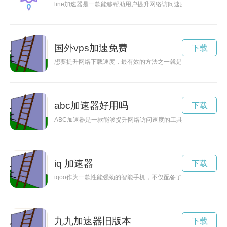
line加速器是一款能够帮助用户提升网络访问速度、保障网络流
国外vps加速免费
下载
想要提升网络下载速度，最有效的方法之一就是使用加速器。本
abc加速器好用吗
下载
ABC加速器是一款能够提升网络访问速度的工具，通过它可以
iq 加速器
下载
iqoo作为一款性能强劲的智能手机，不仅配备了高性能处理器
九九加速器旧版本
下载