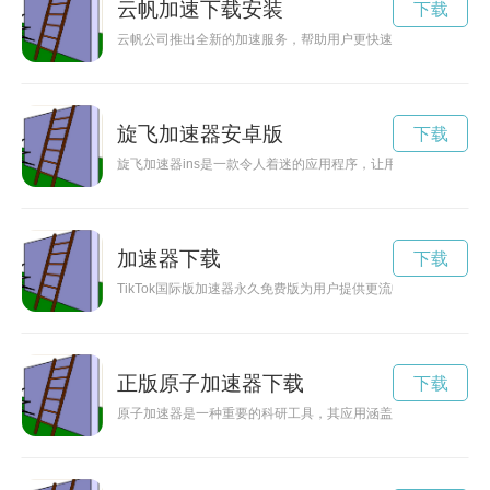
云帆加速下载安装
下载
云帆公司推出全新的加速服务，帮助用户更快速地访问NPV官网
旋飞加速器安卓版
下载
旋飞加速器ins是一款令人着迷的应用程序，让用户可以探寻各
加速器下载
下载
TikTok国际版加速器永久免费版为用户提供更流畅的观看体验，让
正版原子加速器下载
下载
原子加速器是一种重要的科研工具，其应用涵盖物理学、化学、