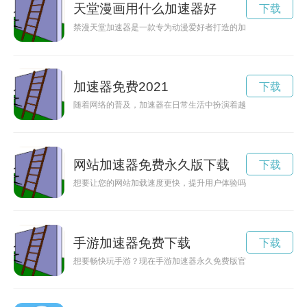
天堂漫画用什么加速器好
下载
禁漫天堂加速器是一款专为动漫爱好者打造的加速器，能够提供
加速器免费2021
下载
随着网络的普及，加速器在日常生活中扮演着越来越重要的角色
网站加速器免费永久版下载
下载
想要让您的网站加载速度更快，提升用户体验吗？不妨尝试一下
手游加速器免费下载
下载
想要畅快玩手游？现在手游加速器永久免费版官方来袭！让您的