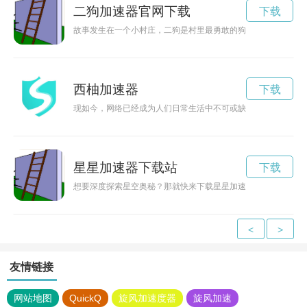
二狗加速器官网下载
下载
故事发生在一个小村庄，二狗是村里最勇敢的狗，他喜欢在山林
西柚加速器
下载
现如今，网络已经成为人们日常生活中不可或缺的一部分。为了
星星加速器下载站
下载
想要深度探索星空奥秘？那就快来下载星星加速器app吧！这款
<
>
友情链接
网站地图
QuickQ
旋风加速度器
旋风加速