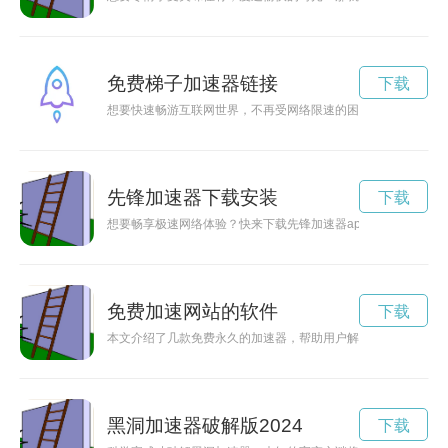
免费梯子加速器链接
下载
想要快速畅游互联网世界，不再受网络限速的困扰？那就赶快试
先锋加速器下载安装
下载
想要畅享极速网络体验？快来下载先锋加速器app，让你告别卡
免费加速网站的软件
下载
本文介绍了几款免费永久的加速器，帮助用户解决网络加速需求
黑洞加速器破解版2024
下载