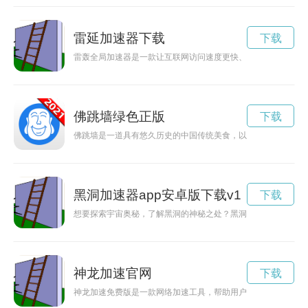
雷延加速器下载
下载
雷轰全局加速器是一款让互联网访问速度更快、更稳定的工具。
佛跳墙绿色正版
下载
佛跳墙是一道具有悠久历史的中国传统美食，以选用高品质原料
黑洞加速器app安卓版下载v1
下载
想要探索宇宙奥秘，了解黑洞的神秘之处？黑洞加速器app是您
神龙加速官网
下载
神龙加速免费版是一款网络加速工具，帮助用户在网络世界中更