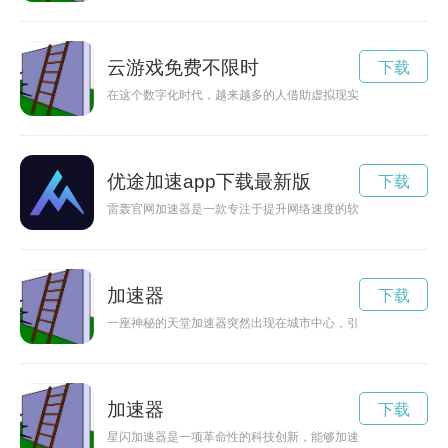
云游戏免费不限时
下载
在这个数字化时代，越来越多的人借助虚拟现实技术进行云游，
优途加速app下载最新版
下载
雷轰官网加速器是一款专注于提升网络速度的软件，能够帮助用
加速器
下载
一座神秘的天堂加速器突然出现在城市中心，引起了人们的好奇
加速器
下载
星闪加速器是一项革命性的科技创新，能够加速时光的流逝，让