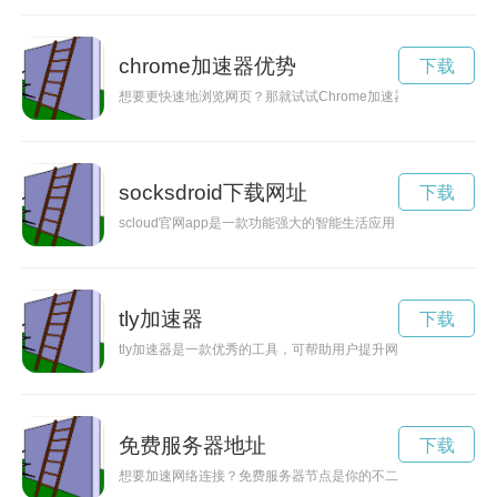
chrome加速器优势
下载
想要更快速地浏览网页？那就试试Chrome加速器吧！本文将为
socksdroid下载网址
下载
scloud官网app是一款功能强大的智能生活应用，用户可以通
tly加速器
下载
tly加速器是一款优秀的工具，可帮助用户提升网络速度，改善
免费服务器地址
下载
想要加速网络连接？免费服务器节点是你的不二选择！本文将带