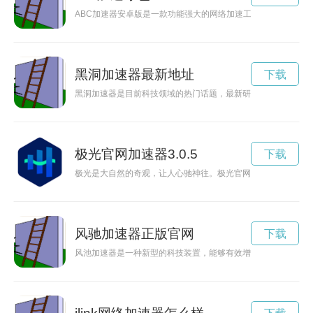
ABC加速器安卓版是一款功能强大的网络加速工具，能够帮助
黑洞加速器最新地址
下载
黑洞加速器是目前科技领域的热门话题，最新研究显示，科学家
极光官网加速器3.0.5
下载
极光是大自然的奇观，让人心驰神往。极光官网是一个可以让人
风驰加速器正版官网
下载
风池加速器是一种新型的科技装置，能够有效增加风力发电效率