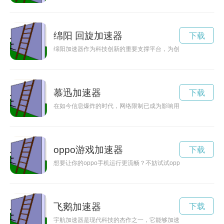
绵阳 回旋加速器
下载
绵阳加速器作为科技创新的重要支撑平台，为创业者提供资源、
慕迅加速器
下载
在如今信息爆炸的时代，网络限制已成为影响用户体验的一大痛
oppo游戏加速器
下载
想要让你的oppo手机运行更流畅？不妨试试oppo加速器免
飞鹅加速器
下载
宇航加速器是现代科技的杰作之一，它能够加速飞行器的速度，