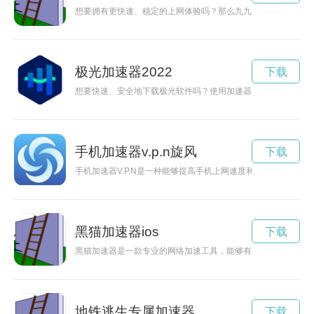
想要拥有更快速、稳定的上网体验吗？那么九九加速器破解版将
极光加速器2022
下载
想要快速、安全地下载极光软件吗？使用加速器v.p.n可以帮助
手机加速器v.p.n旋风
下载
手机加速器V.P.N是一种能够提高手机上网速度和保护用户隐
黑猫加速器ios
下载
黑猫加速器是一款专业的网络加速工具，能够有效提升网络速度
地铁逃生专属加速器
下载