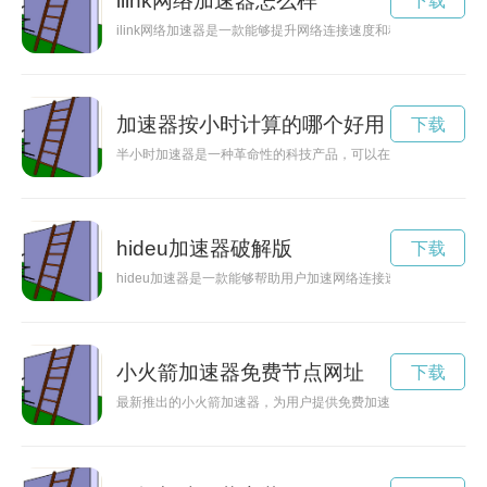
ilink网络加速器怎么样
下载
ilink网络加速器是一款能够提升网络连接速度和稳定性的工具
加速器按小时计算的哪个好用
下载
半小时加速器是一种革命性的科技产品，可以在短时间内提升人
hideu加速器破解版
下载
hideu加速器是一款能够帮助用户加速网络连接速度，保护隐私
小火箭加速器免费节点网址
下载
最新推出的小火箭加速器，为用户提供免费加速服务，让你的网