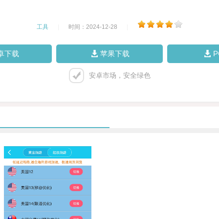
工具
|
时间：2024-12-28
|
卓下载
苹果下载
安卓市场，安全绿色