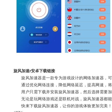
旋风加速r安卓下载链接
旋风加速器是一款专为游戏设计的网络加速器，可
通过优化网络连接，降低网络延迟，提高网速，将
用户只需下载并安装旋风加速器，然后选择需要加
无论是玩网络游戏还是联机对战，旋风加速器都能
快来下载旋风加速器，让你的游戏体验更加完美！