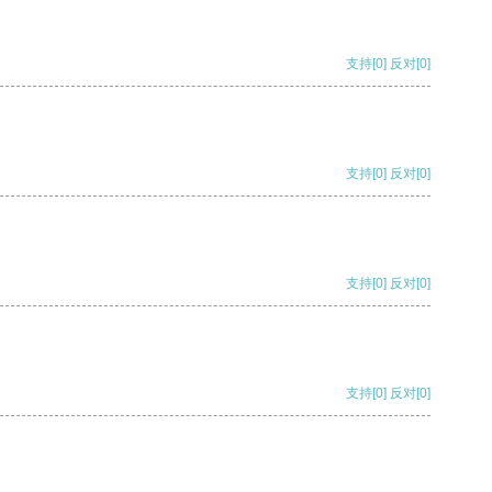
支持
[0]
反对
[0]
支持
[0]
反对
[0]
支持
[0]
反对
[0]
支持
[0]
反对
[0]