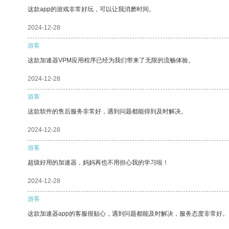
这款app的游戏非常好玩，可以让我消磨时间。
2024-12-28
游客
这款加速器VPM应用程序已经为我们带来了无限的流畅体验。
2024-12-28
游客
这款软件的售后服务非常好，遇到问题都能得到及时解决。
2024-12-28
游客
超级好用的加速器，妈妈再也不用担心我的学习啦！
2024-12-28
游客
这款加速器app的客服很贴心，遇到问题都能及时解决，服务态度非常好。