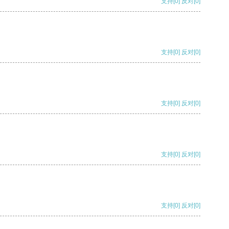
支持
[0]
反对
[0]
支持
[0]
反对
[0]
支持
[0]
反对
[0]
支持
[0]
反对
[0]
支持
[0]
反对
[0]