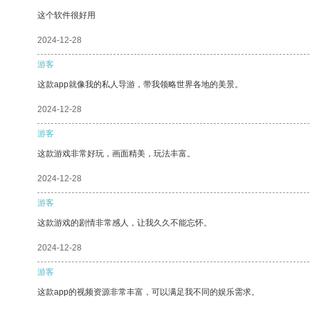
这个软件很好用
2024-12-28
游客
这款app就像我的私人导游，带我领略世界各地的美景。
2024-12-28
游客
这款游戏非常好玩，画面精美，玩法丰富。
2024-12-28
游客
这款游戏的剧情非常感人，让我久久不能忘怀。
2024-12-28
游客
这款app的视频资源非常丰富，可以满足我不同的娱乐需求。