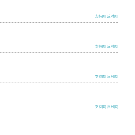
支持
[0]
反对
[0]
支持
[0]
反对
[0]
支持
[0]
反对
[0]
支持
[0]
反对
[0]