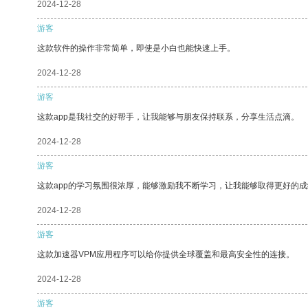
2024-12-28
游客
这款软件的操作非常简单，即使是小白也能快速上手。
2024-12-28
游客
这款app是我社交的好帮手，让我能够与朋友保持联系，分享生活点滴。
2024-12-28
游客
这款app的学习氛围很浓厚，能够激励我不断学习，让我能够取得更好的成
2024-12-28
游客
这款加速器VPM应用程序可以给你提供全球覆盖和最高安全性的连接。
2024-12-28
游客