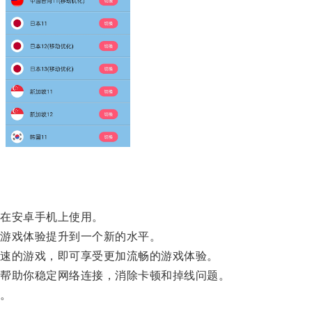
在安卓手机上使用。
游戏体验提升到一个新的水平。
速的游戏，即可享受更加流畅的游戏体验。
帮助你稳定网络连接，消除卡顿和掉线问题。
。