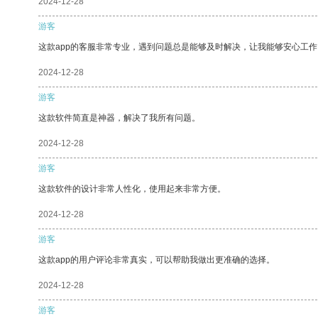
2024-12-28
游客
这款app的客服非常专业，遇到问题总是能够及时解决，让我能够安心工作
2024-12-28
游客
这款软件简直是神器，解决了我所有问题。
2024-12-28
游客
这款软件的设计非常人性化，使用起来非常方便。
2024-12-28
游客
这款app的用户评论非常真实，可以帮助我做出更准确的选择。
2024-12-28
游客