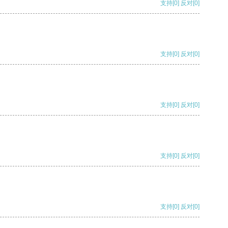
支持
[0]
反对
[0]
支持
[0]
反对
[0]
支持
[0]
反对
[0]
支持
[0]
反对
[0]
支持
[0]
反对
[0]