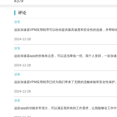
#37#
评论
游客
这款加速器VPM应用程序可以给你提供最高速度和安全性的连接，并帮助
2024-12-28
游客
这款加速器app的价格有点贵，可以适当降低一些。我个人觉得，一款加速
2024-12-28
游客
这款加速器VPM应用程序已经为我们带来了无限的流畅体验和安全性保护
2024-12-28
游客
这款app的功能非常强大，可以满足我所有的工作需求，让我能够在工作