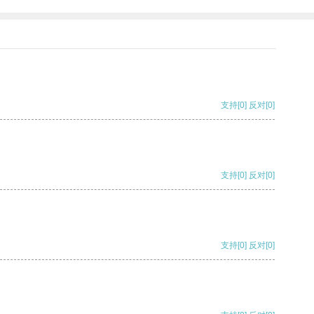
支持
[0]
反对
[0]
支持
[0]
反对
[0]
支持
[0]
反对
[0]