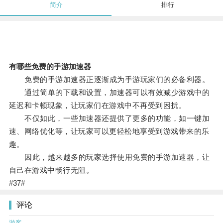
简介
排行
有哪些免费的手游加速器
免费的手游加速器正逐渐成为手游玩家们的必备利器。
通过简单的下载和设置，加速器可以有效减少游戏中的
延迟和卡顿现象，让玩家们在游戏中不再受到困扰。
不仅如此，一些加速器还提供了更多的功能，如一键加
速、网络优化等，让玩家可以更轻松地享受到游戏带来的乐
趣。
因此，越来越多的玩家选择使用免费的手游加速器，让
自己在游戏中畅行无阻。
#37#
评论
游客