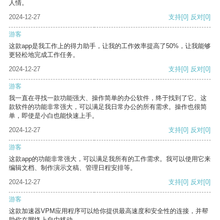
人情。
2024-12-27
支持
[0]
反对
[0]
游客
这款app是我工作上的得力助手，让我的工作效率提高了50%，让我能够
更轻松地完成工作任务。
2024-12-27
支持
[0]
反对
[0]
游客
我一直在寻找一款功能强大、操作简单的办公软件，终于找到了它。这
款软件的功能非常强大，可以满足我日常办公的所有需求。操作也很简
单，即使是小白也能快速上手。
2024-12-27
支持
[0]
反对
[0]
游客
这款app的功能非常强大，可以满足我所有的工作需求。我可以使用它来
编辑文档、制作演示文稿、管理日程安排等。
2024-12-27
支持
[0]
反对
[0]
游客
这款加速器VPM应用程序可以给你提供最高速度和安全性的连接，并帮
助你在网络上自由移动。