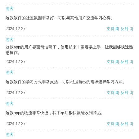
游客
这款软件的社区氛围非常好，可以与其他用户交流学习心得。
2024-12-27
支持
[0]
反对
[0]
游客
这款app的用户界面简洁明了，使用起来非常容易上手，让我能够快速熟
悉操作。
2024-12-27
支持
[0]
反对
[0]
游客
这款软件的学习方式非常灵活，可以根据自己的需求选择学习方式。
2024-12-27
支持
[0]
反对
[0]
游客
这款app的物流非常快捷，我下单后很快就能收到商品。
2024-12-27
支持
[0]
反对
[0]
游客