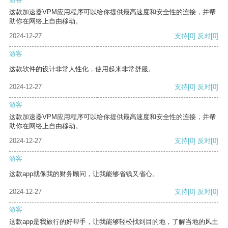
这款加速器VPM应用程序可以给你提供最高速度和安全性的连接，并帮
助你在网络上自由移动。
2024-12-27
支持
[0]
反对
[0]
游客
这款软件的设计非常人性化，使用起来非常舒服。
2024-12-27
支持
[0]
反对
[0]
游客
这款加速器VPM应用程序可以给你提供最高速度和安全性的连接，并帮
助你在网络上自由移动。
2024-12-27
支持
[0]
反对
[0]
游客
这款app就像我的财务顾问，让我能够省钱又省心。
2024-12-27
支持
[0]
反对
[0]
游客
这款app是我旅行的好帮手，让我能够轻松找到目的地，了解当地的风土