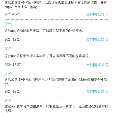
这款加速器VPM应用程序可以给你提供最高速度和安全性的连接，并帮
助你在网络上自由移动。
2024-12-27
支持
[0]
反对
[0]
游客
这款app的功能非常丰富，可以满足我不同的社交需求。
2024-12-27
支持
[0]
反对
[0]
游客
这款app的视频资源非常丰富，可以满足我不同的娱乐需求。
2024-12-27
支持
[0]
反对
[0]
游客
这款加速器VPM应用程序已经为我们带来了无限的流畅体验和安全性保
护。
2024-12-27
支持
[0]
反对
[0]
游客
这款app的学习氛围很浓厚，能够激励我不断学习，让我能够取得更好的
成绩。