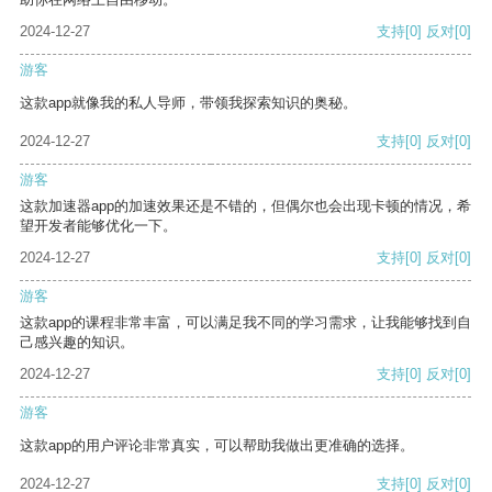
2024-12-27
支持
[0]
反对
[0]
游客
这款app就像我的私人导师，带领我探索知识的奥秘。
2024-12-27
支持
[0]
反对
[0]
游客
这款加速器app的加速效果还是不错的，但偶尔也会出现卡顿的情况，希
望开发者能够优化一下。
2024-12-27
支持
[0]
反对
[0]
游客
这款app的课程非常丰富，可以满足我不同的学习需求，让我能够找到自
己感兴趣的知识。
2024-12-27
支持
[0]
反对
[0]
游客
这款app的用户评论非常真实，可以帮助我做出更准确的选择。
2024-12-27
支持
[0]
反对
[0]