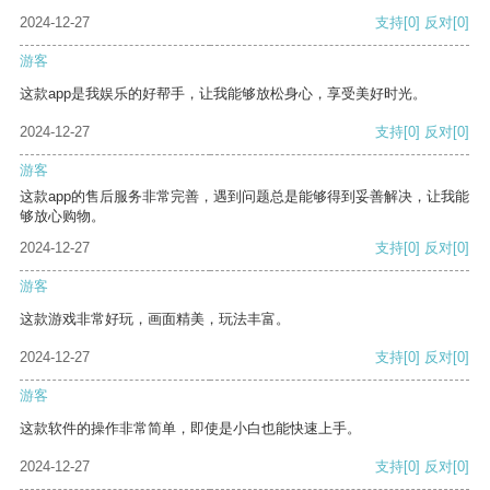
2024-12-27
支持
[0]
反对
[0]
游客
这款app是我娱乐的好帮手，让我能够放松身心，享受美好时光。
2024-12-27
支持
[0]
反对
[0]
游客
这款app的售后服务非常完善，遇到问题总是能够得到妥善解决，让我能
够放心购物。
2024-12-27
支持
[0]
反对
[0]
游客
这款游戏非常好玩，画面精美，玩法丰富。
2024-12-27
支持
[0]
反对
[0]
游客
这款软件的操作非常简单，即使是小白也能快速上手。
2024-12-27
支持
[0]
反对
[0]