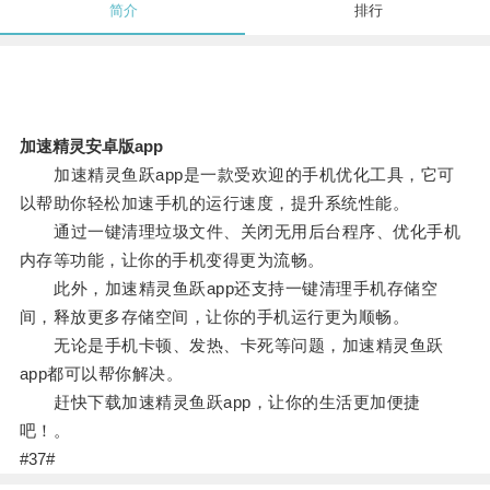
简介
排行
加速精灵安卓版app
加速精灵鱼跃app是一款受欢迎的手机优化工具，它可
以帮助你轻松加速手机的运行速度，提升系统性能。
通过一键清理垃圾文件、关闭无用后台程序、优化手机
内存等功能，让你的手机变得更为流畅。
此外，加速精灵鱼跃app还支持一键清理手机存储空
间，释放更多存储空间，让你的手机运行更为顺畅。
无论是手机卡顿、发热、卡死等问题，加速精灵鱼跃
app都可以帮你解决。
赶快下载加速精灵鱼跃app，让你的生活更加便捷
吧！。
#37#