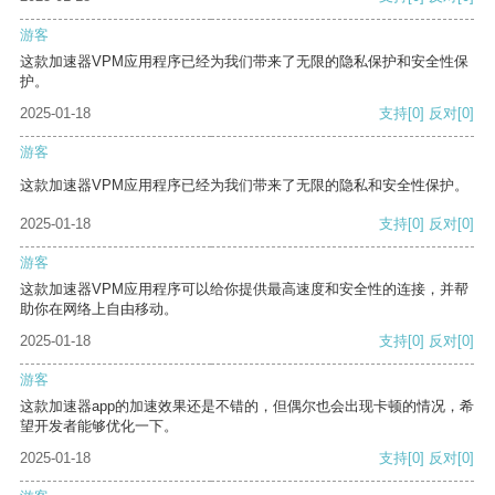
游客
这款加速器VPM应用程序已经为我们带来了无限的隐私保护和安全性保
护。
2025-01-18
支持
[0]
反对
[0]
游客
这款加速器VPM应用程序已经为我们带来了无限的隐私和安全性保护。
2025-01-18
支持
[0]
反对
[0]
游客
这款加速器VPM应用程序可以给你提供最高速度和安全性的连接，并帮
助你在网络上自由移动。
2025-01-18
支持
[0]
反对
[0]
游客
这款加速器app的加速效果还是不错的，但偶尔也会出现卡顿的情况，希
望开发者能够优化一下。
2025-01-18
支持
[0]
反对
[0]