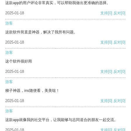
这款app的用户评论非常真实，可以帮助我做出更准确的选择。
2025-01-18
支持
[0]
反对
[0]
游客
这款软件简直是神器，解决了我所有问题。
2025-01-18
支持
[0]
反对
[0]
游客
这个软件很好用
2025-01-18
支持
[0]
反对
[0]
游客
梯子神器，ins随便看，美美哒！
2025-01-18
支持
[0]
反对
[0]
游客
这款app就像我的社交平台，让我能够与志同道合的朋友一起交流。
2025-01-18
支持
[0]
反对
[0]