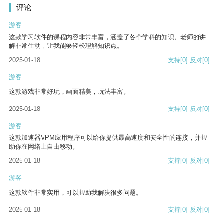
评论
游客
这款学习软件的课程内容非常丰富，涵盖了各个学科的知识。老师的讲
解非常生动，让我能够轻松理解知识点。
2025-01-18
支持
[0]
反对
[0]
游客
这款游戏非常好玩，画面精美，玩法丰富。
2025-01-18
支持
[0]
反对
[0]
游客
这款加速器VPM应用程序可以给你提供最高速度和安全性的连接，并帮
助你在网络上自由移动。
2025-01-18
支持
[0]
反对
[0]
游客
这款软件非常实用，可以帮助我解决很多问题。
2025-01-18
支持
[0]
反对
[0]