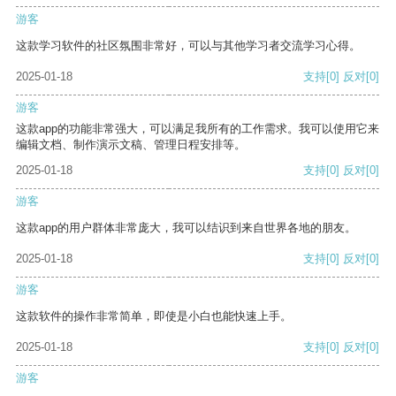
游客
这款学习软件的社区氛围非常好，可以与其他学习者交流学习心得。
2025-01-18
支持
[0]
反对
[0]
游客
这款app的功能非常强大，可以满足我所有的工作需求。我可以使用它来
编辑文档、制作演示文稿、管理日程安排等。
2025-01-18
支持
[0]
反对
[0]
游客
这款app的用户群体非常庞大，我可以结识到来自世界各地的朋友。
2025-01-18
支持
[0]
反对
[0]
游客
这款软件的操作非常简单，即使是小白也能快速上手。
2025-01-18
支持
[0]
反对
[0]
游客