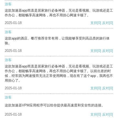
游客
这款加速器app简直是居家旅行必备神器，无论是看视频、玩游戏还是工
作办公，都能畅享高速网络，再也不用担心网速卡顿了。
2025-01-18
支持
[0]
反对
[0]
游客
这款app的酒店、餐厅推荐非常有用，让我能够享受到高品质的旅行体
验。
2025-01-18
支持
[0]
反对
[0]
游客
这款加速器app简直是居家旅行必备神器，无论是看视频、玩游戏还是工
作办公，都能畅享高速网络，再也不用担心网速卡顿了。以前出差的时
候，经常因为网速慢而无法正常使用网络，现在有了这个app，我再也不
用担心了。
2025-01-18
支持
[0]
反对
[0]
游客
这款加速器VPM应用程序可以给你提供最高速度和安全性的连接。
2025-01-18
支持
[0]
反对
[0]