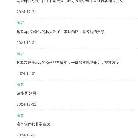
这款app的用户群体非常庞大，我可以结识到来自世界各地的朋友。
2024-12-31
游客
这款app就像我的私人导游，带我领略世界各地的美景。
2024-12-31
游客
这款加速器app的操作非常简单，一键加速就能开启，非常方便。
2024-12-31
游客
超棒啊 好用
2024-12-31
游客
这个软件我非常喜欢
2024-12-31