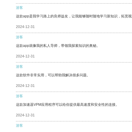
游客
这款app是我学习路上的良师益友，让我能够随时随地学习新知识，拓宽视
2024-12-31
游客
这款app就像我的私人导师，带领我探索知识的奥秘。
2024-12-31
游客
这款软件非常实用，可以帮助我解决很多问题。
2024-12-31
游客
这款加速器VPM应用程序可以给你提供最高速度和安全性的连接。
2024-12-31
游客