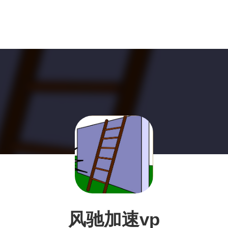
风驰加速vp