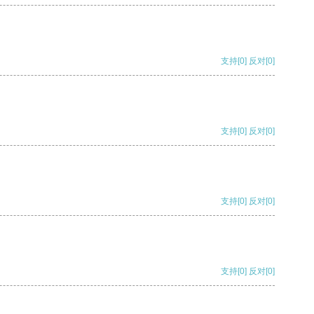
支持
[0]
反对
[0]
支持
[0]
反对
[0]
支持
[0]
反对
[0]
支持
[0]
反对
[0]