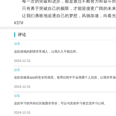
每一次的突破和进步，都是通过不断努力和奋斗所
只有勇于突破自己的极限，才能迎接更广阔的未来
让我们勇敢地追逐自己的梦想，风驰加速，向着光
#37#
评论
游客
这款游戏的剧情非常感人，让我久久不能忘怀。
2024-12-31
游客
这款加速器app的安全性很高，使用过程中不会泄露个人信息，让我非常放
2024-12-31
游客
这款学习软件的社区氛围非常好，可以与其他学习者交流学习心得。
2024-12-31