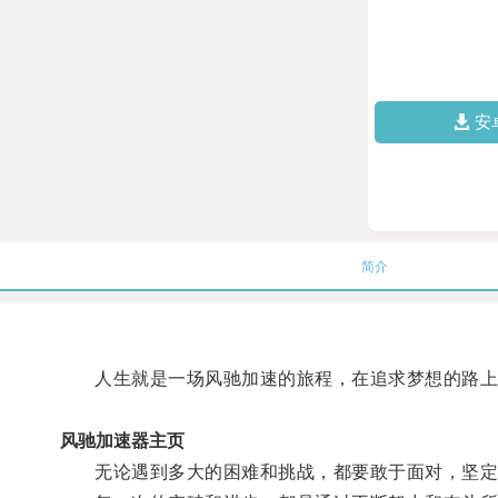
安
简介
人生就是一场风驰加速的旅程，在追求梦想的路上
风驰加速器主页
无论遇到多大的困难和挑战，都要敢于面对，坚定