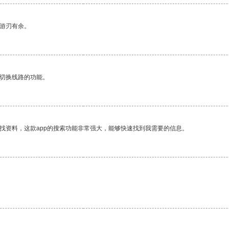
中游刃有余。
动切换线路的功能。
找资料，这款app的搜索功能非常强大，能够快速找到我需要的信息。