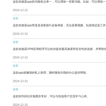
这款加速器app的功能有点单一，可以增加一些新功能。比如，可以增加
2024-12-31
游客
这款加速器app简直是居家旅行必备神器，无论是看视频、玩游戏还是工
2024-12-31
游客
这款加速器VPM应用程序可以给你提供最高速度和安全性的连接，并帮助
2024-12-31
游客
这款app就像我的私人助理，随时随地为我的办公提供帮助。
2024-12-31
游客
这款软件的社区氛围非常好，可以与其他用户交流学习心得。
2024-12-31