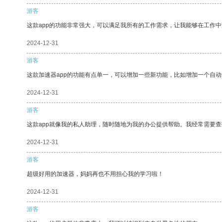
游客
这款app的功能非常强大，可以满足我所有的工作需求，让我能够在工作
2024-12-31
游客
这款加速器app的功能有点单一，可以增加一些新功能，比如增加一个自
2024-12-31
游客
这款app就像我的私人助理，随时随地为我的办公提供帮助。我经常需要查
2024-12-31
游客
超级好用的加速器，妈妈再也不用担心我的学习啦！
2024-12-31
游客