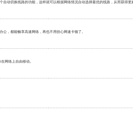
一个自动切换线路的功能，这样就可以根据网络情况自动选择最优的线路，从而获得更
作办公，都能畅享高速网络，再也不用担心网速卡顿了。
你在网络上自由移动。