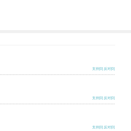
支持
[0]
反对
[0]
支持
[0]
反对
[0]
支持
[0]
反对
[0]