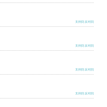
支持
[0]
反对
[0]
支持
[0]
反对
[0]
支持
[0]
反对
[0]
支持
[0]
反对
[0]