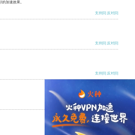
好的加速效果。
支持
[0]
反对
[0]
支持
[0]
反对
[0]
支持
[0]
反对
[0]
支持
[0]
反对
[0]
支持
[0]
反对
[0]