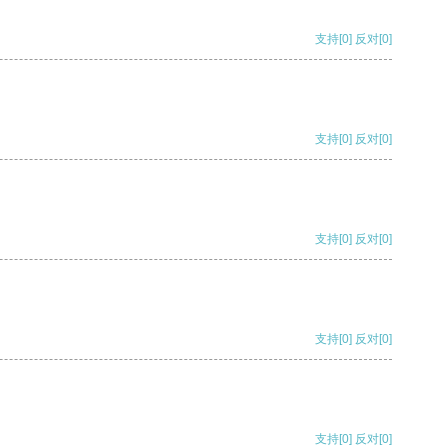
支持
[0]
反对
[0]
支持
[0]
反对
[0]
支持
[0]
反对
[0]
支持
[0]
反对
[0]
支持
[0]
反对
[0]