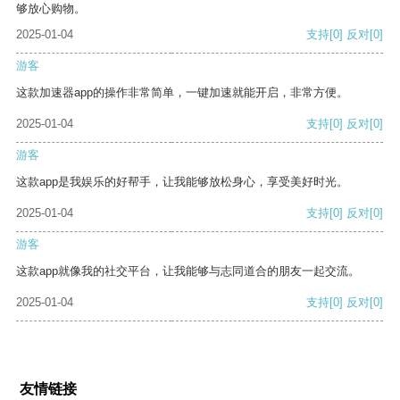
够放心购物。
2025-01-04
支持
[0]
反对
[0]
游客
这款加速器app的操作非常简单，一键加速就能开启，非常方便。
2025-01-04
支持
[0]
反对
[0]
游客
这款app是我娱乐的好帮手，让我能够放松身心，享受美好时光。
2025-01-04
支持
[0]
反对
[0]
游客
这款app就像我的社交平台，让我能够与志同道合的朋友一起交流。
2025-01-04
支持
[0]
反对
[0]
友情链接