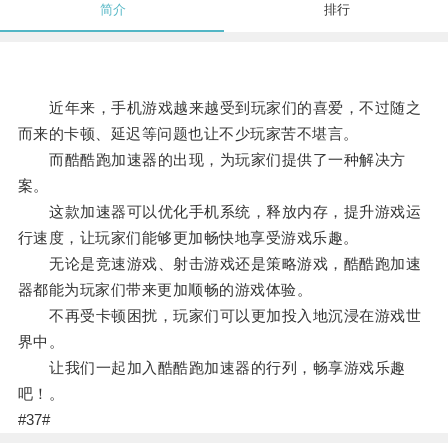
简介
排行
近年来，手机游戏越来越受到玩家们的喜爱，不过随之
而来的卡顿、延迟等问题也让不少玩家苦不堪言。
而酷酷跑加速器的出现，为玩家们提供了一种解决方
案。
这款加速器可以优化手机系统，释放内存，提升游戏运
行速度，让玩家们能够更加畅快地享受游戏乐趣。
无论是竞速游戏、射击游戏还是策略游戏，酷酷跑加速
器都能为玩家们带来更加顺畅的游戏体验。
不再受卡顿困扰，玩家们可以更加投入地沉浸在游戏世
界中。
让我们一起加入酷酷跑加速器的行列，畅享游戏乐趣
吧！。
#37#