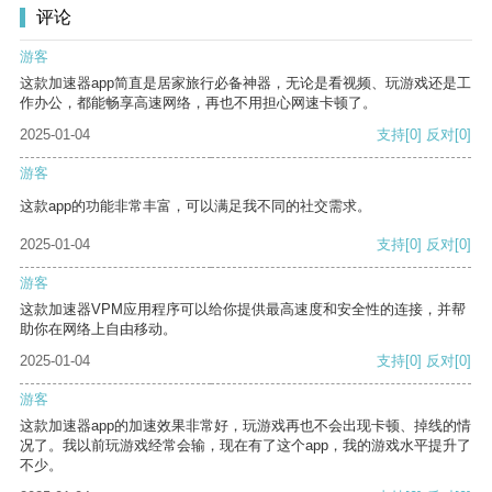
评论
游客
这款加速器app简直是居家旅行必备神器，无论是看视频、玩游戏还是工
作办公，都能畅享高速网络，再也不用担心网速卡顿了。
2025-01-04
支持
[0]
反对
[0]
游客
这款app的功能非常丰富，可以满足我不同的社交需求。
2025-01-04
支持
[0]
反对
[0]
游客
这款加速器VPM应用程序可以给你提供最高速度和安全性的连接，并帮
助你在网络上自由移动。
2025-01-04
支持
[0]
反对
[0]
游客
这款加速器app的加速效果非常好，玩游戏再也不会出现卡顿、掉线的情
况了。我以前玩游戏经常会输，现在有了这个app，我的游戏水平提升了
不少。