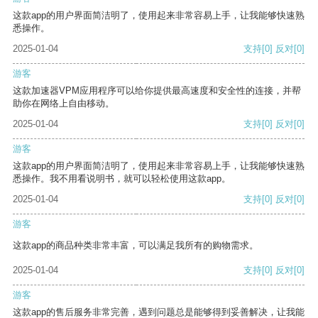
这款app的用户界面简洁明了，使用起来非常容易上手，让我能够快速熟
悉操作。
2025-01-04
支持
[0]
反对
[0]
游客
这款加速器VPM应用程序可以给你提供最高速度和安全性的连接，并帮
助你在网络上自由移动。
2025-01-04
支持
[0]
反对
[0]
游客
这款app的用户界面简洁明了，使用起来非常容易上手，让我能够快速熟
悉操作。我不用看说明书，就可以轻松使用这款app。
2025-01-04
支持
[0]
反对
[0]
游客
这款app的商品种类非常丰富，可以满足我所有的购物需求。
2025-01-04
支持
[0]
反对
[0]
游客
这款app的售后服务非常完善，遇到问题总是能够得到妥善解决，让我能