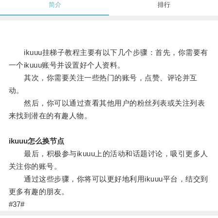
简介
排行
ikuuu挂梯子教程主要有以下几个步骤：首先，你需要有
一个ikuuu账号并设置好个人资料。
其次，你需要关注一些热门的账号，点赞、评论并互
动。
然后，你可以通过查看其他用户的粉丝列表或关注列表
来找到潜在的有趣人物。
ikuuu怎么换节点
最后，积极参与ikuuu上的活动和话题讨论，吸引更多人
关注你的账号。
通过这些步骤，你将可以更好地利用ikuuu平台，结交到
更多有趣的朋友。
#37#