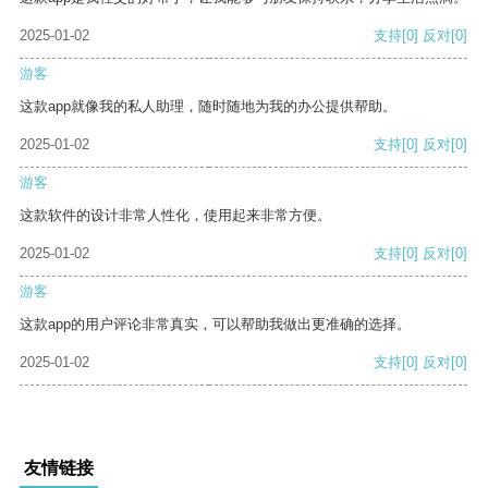
2025-01-02
支持
[0]
反对
[0]
游客
这款app就像我的私人助理，随时随地为我的办公提供帮助。
2025-01-02
支持
[0]
反对
[0]
游客
这款软件的设计非常人性化，使用起来非常方便。
2025-01-02
支持
[0]
反对
[0]
游客
这款app的用户评论非常真实，可以帮助我做出更准确的选择。
2025-01-02
支持
[0]
反对
[0]
友情链接