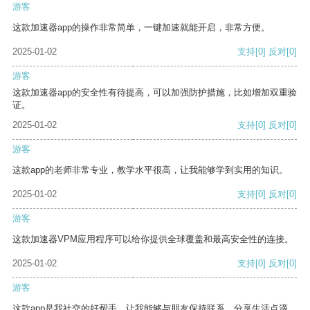
游客
这款加速器app的操作非常简单，一键加速就能开启，非常方便。
2025-01-02
支持
[0]
反对
[0]
游客
这款加速器app的安全性有待提高，可以加强防护措施，比如增加双重验
证。
2025-01-02
支持
[0]
反对
[0]
游客
这款app的老师非常专业，教学水平很高，让我能够学到实用的知识。
2025-01-02
支持
[0]
反对
[0]
游客
这款加速器VPM应用程序可以给你提供全球覆盖和最高安全性的连接。
2025-01-02
支持
[0]
反对
[0]
游客
这款app是我社交的好帮手，让我能够与朋友保持联系，分享生活点滴。