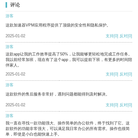
评论
游客
这款加速器VPM应用程序提供了顶级的安全性和隐私保护。
2025-01-02
支持
[0]
反对
[0]
游客
这款app让我的工作效率提高了50%，让我能够更轻松地完成工作任务。
我以前经常加班，现在有了这个app，我可以提前下班，有更多的时间陪
伴家人。
2025-01-02
支持
[0]
反对
[0]
游客
这款软件的售后服务非常好，遇到问题都能得到及时解决。
2025-01-02
支持
[0]
反对
[0]
游客
我一直在寻找一款功能强大、操作简单的办公软件，终于找到了它。这
款软件的功能非常强大，可以满足我日常办公的所有需求。操作也很简
单，即使是小白也能快速上手。