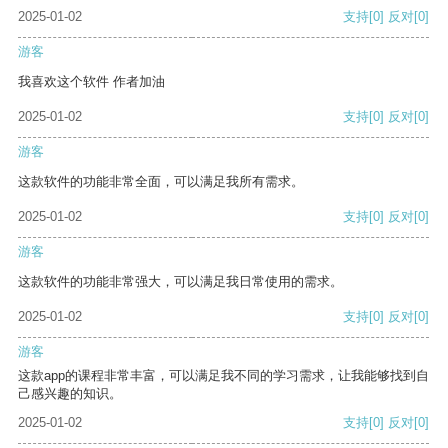
2025-01-02
支持
[0]
反对
[0]
游客
我喜欢这个软件 作者加油
2025-01-02
支持
[0]
反对
[0]
游客
这款软件的功能非常全面，可以满足我所有需求。
2025-01-02
支持
[0]
反对
[0]
游客
这款软件的功能非常强大，可以满足我日常使用的需求。
2025-01-02
支持
[0]
反对
[0]
游客
这款app的课程非常丰富，可以满足我不同的学习需求，让我能够找到自
己感兴趣的知识。
2025-01-02
支持
[0]
反对
[0]