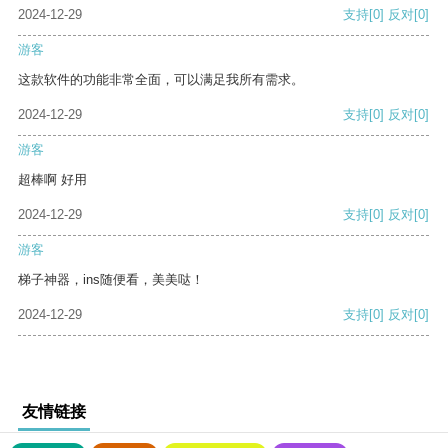
2024-12-29
支持
[0]
反对
[0]
游客
这款软件的功能非常全面，可以满足我所有需求。
2024-12-29
支持
[0]
反对
[0]
游客
超棒啊 好用
2024-12-29
支持
[0]
反对
[0]
游客
梯子神器，ins随便看，美美哒！
2024-12-29
支持
[0]
反对
[0]
友情链接