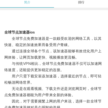
简介
排行
全球节点加速器ios
全球节点免费加速器是一款颇受欢迎的网络工具，以其
快速、稳定的加速效果而备受用户青睐。
通过连接全球各个节点，该加速器能够有效优化用户上
网体验，让网页加载更快、视频播放更流畅。
与传统VPN相比，全球节点免费加速器不仅可以加速网
络速度，还能提供更加稳定的连接。
用户只需下载安装该加速器，选择最近的节点，即可轻
松畅游网络世界。
无论是在观看视频、下载文件还是浏览网页时，全球节
点免费加速器都能为用户带来全新的体验。
因此，对于需要频繁上网的用户来说，选择一款全球节
点免费加速器绝对是个明智的选择。