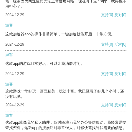
候，经常因为网速慢而无法正常使用网络，现在有了这个app，我再也不
用担心了。
2024-12-29
支持
[0]
反对
[0]
游客
这款加速器app的操作非常简单，一键加速就能开启，非常方便。
2024-12-29
支持
[0]
反对
[0]
游客
这款app的游戏非常好玩，可以让我消磨时间。
2024-12-29
支持
[0]
反对
[0]
游客
这款游戏非常好玩，画面精美，玩法丰富。我已经玩了好几个小时，还
没有玩腻。
2024-12-29
支持
[0]
反对
[0]
游客
这款app就像我的私人助理，随时随地为我的办公提供帮助。我经常需要
查找资料，这款app的搜索功能非常强大，能够快速找到我需要的信息。