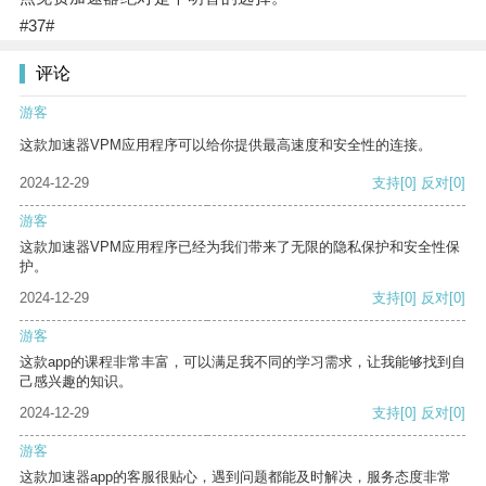
#37#
评论
游客
这款加速器VPM应用程序可以给你提供最高速度和安全性的连接。
2024-12-29
支持
[0]
反对
[0]
游客
这款加速器VPM应用程序已经为我们带来了无限的隐私保护和安全性保
护。
2024-12-29
支持
[0]
反对
[0]
游客
这款app的课程非常丰富，可以满足我不同的学习需求，让我能够找到自
己感兴趣的知识。
2024-12-29
支持
[0]
反对
[0]
游客
这款加速器app的客服很贴心，遇到问题都能及时解决，服务态度非常