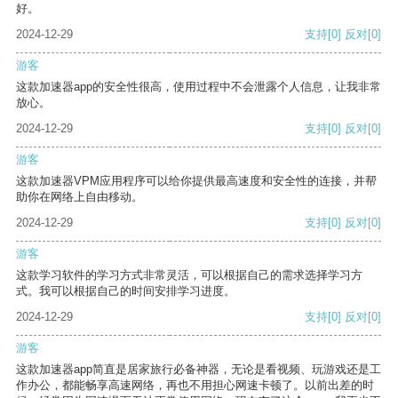
好。
2024-12-29
支持
[0]
反对
[0]
游客
这款加速器app的安全性很高，使用过程中不会泄露个人信息，让我非常
放心。
2024-12-29
支持
[0]
反对
[0]
游客
这款加速器VPM应用程序可以给你提供最高速度和安全性的连接，并帮
助你在网络上自由移动。
2024-12-29
支持
[0]
反对
[0]
游客
这款学习软件的学习方式非常灵活，可以根据自己的需求选择学习方
式。我可以根据自己的时间安排学习进度。
2024-12-29
支持
[0]
反对
[0]
游客
这款加速器app简直是居家旅行必备神器，无论是看视频、玩游戏还是工
作办公，都能畅享高速网络，再也不用担心网速卡顿了。以前出差的时