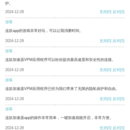
护。
2024-12-28
支持
[0]
反对
[0]
游客
这款app的游戏非常好玩，可以让我消磨时间。
2024-12-28
支持
[0]
反对
[0]
游客
这款加速器VPM应用程序可以给你提供最高速度和安全性的连接。
2024-12-28
支持
[0]
反对
[0]
游客
这款加速器VPM应用程序已经为我们带来了无限的隐私保护和自由。
2024-12-28
支持
[0]
反对
[0]
游客
这款加速器app的操作非常简单，一键加速就能开启，非常方便。
2024-12-28
支持
[0]
反对
[0]