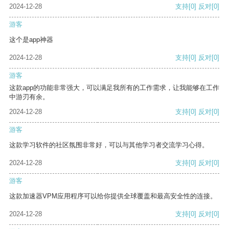
2024-12-28
支持
[0]
反对
[0]
游客
这个是app神器
2024-12-28
支持
[0]
反对
[0]
游客
这款app的功能非常强大，可以满足我所有的工作需求，让我能够在工作
中游刃有余。
2024-12-28
支持
[0]
反对
[0]
游客
这款学习软件的社区氛围非常好，可以与其他学习者交流学习心得。
2024-12-28
支持
[0]
反对
[0]
游客
这款加速器VPM应用程序可以给你提供全球覆盖和最高安全性的连接。
2024-12-28
支持
[0]
反对
[0]