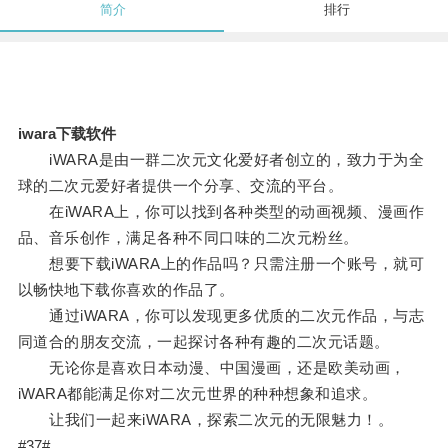
简介
排行
iwara下载软件
iWARA是由一群二次元文化爱好者创立的，致力于为全
球的二次元爱好者提供一个分享、交流的平台。
在iWARA上，你可以找到各种类型的动画视频、漫画作
品、音乐创作，满足各种不同口味的二次元粉丝。
想要下载iWARA上的作品吗？只需注册一个账号，就可
以畅快地下载你喜欢的作品了。
通过iWARA，你可以发现更多优质的二次元作品，与志
同道合的朋友交流，一起探讨各种有趣的二次元话题。
无论你是喜欢日本动漫、中国漫画，还是欧美动画，
iWARA都能满足你对二次元世界的种种想象和追求。
让我们一起来iWARA，探索二次元的无限魅力！。
#37#