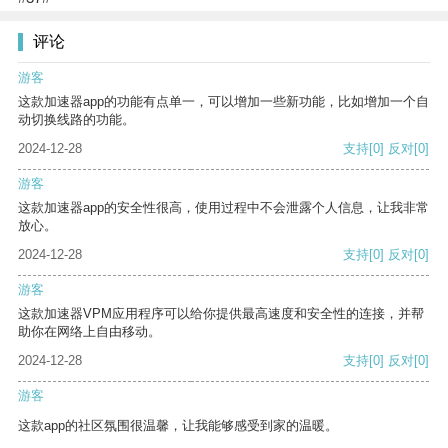
评论
游客
这款加速器app的功能有点单一，可以增加一些新功能，比如增加一个自
动切换线路的功能。
2024-12-28
支持
[0]
反对
[0]
游客
这款加速器app的安全性很高，使用过程中不会泄露个人信息，让我非常
放心。
2024-12-28
支持
[0]
反对
[0]
游客
这款加速器VPM应用程序可以给你提供最高速度和安全性的连接，并帮
助你在网络上自由移动。
2024-12-28
支持
[0]
反对
[0]
游客
这款app的社区氛围很温馨，让我能够感受到家的温暖。