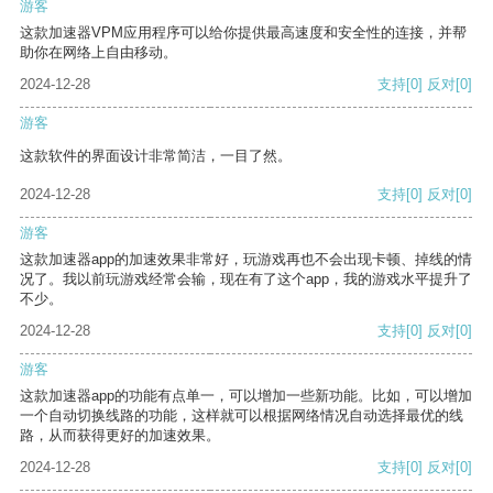
游客
这款加速器VPM应用程序可以给你提供最高速度和安全性的连接，并帮
助你在网络上自由移动。
2024-12-28
支持
[0]
反对
[0]
游客
这款软件的界面设计非常简洁，一目了然。
2024-12-28
支持
[0]
反对
[0]
游客
这款加速器app的加速效果非常好，玩游戏再也不会出现卡顿、掉线的情
况了。我以前玩游戏经常会输，现在有了这个app，我的游戏水平提升了
不少。
2024-12-28
支持
[0]
反对
[0]
游客
这款加速器app的功能有点单一，可以增加一些新功能。比如，可以增加
一个自动切换线路的功能，这样就可以根据网络情况自动选择最优的线
路，从而获得更好的加速效果。
2024-12-28
支持
[0]
反对
[0]