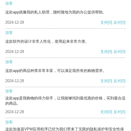
游客
这款app就像我的私人助理，随时随地为我的办公提供帮助。
2024-12-28
支持
[0]
反对
[0]
游客
这款软件的设计非常人性化，使用起来非常方便。
2024-12-28
支持
[0]
反对
[0]
游客
这款app的商品种类非常丰富，可以满足我所有的购物需求。
2024-12-28
支持
[0]
反对
[0]
游客
这款app是我购物的得力助手，让我能够找到最优惠的价格，买到最合适
的商品。
2024-12-28
支持
[0]
反对
[0]
游客
这款加速器VPM应用程序已经为我们带来了无限的隐私保护和安全性保