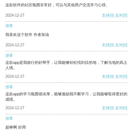
这款软件的社区氛围非常好，可以与其他用户交流学习心得。
2024-12-27
支持
[0]
反对
[0]
游客
我喜欢这个软件 作者加油
2024-12-27
支持
[0]
反对
[0]
游客
这款app是我旅行的好帮手，让我能够轻松找到目的地，了解当地的风土
人情。
2024-12-27
支持
[0]
反对
[0]
游客
这款app的学习氛围很浓厚，能够激励我不断学习，让我能够取得更好的
成绩。
2024-12-27
支持
[0]
反对
[0]
游客
超棒啊 好用