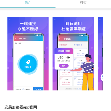
简介
排行
安易加速器app官网