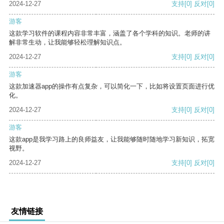
2024-12-27
支持
[0]
反对
[0]
游客
这款学习软件的课程内容非常丰富，涵盖了各个学科的知识。老师的讲
解非常生动，让我能够轻松理解知识点。
2024-12-27
支持
[0]
反对
[0]
游客
这款加速器app的操作有点复杂，可以简化一下，比如将设置页面进行优
化。
2024-12-27
支持
[0]
反对
[0]
游客
这款app是我学习路上的良师益友，让我能够随时随地学习新知识，拓宽
视野。
2024-12-27
支持
[0]
反对
[0]
友情链接