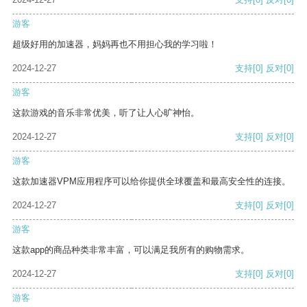
游客
超级好用的加速器，妈妈再也不用担心我的学习啦！
2024-12-27
支持
[0]
反对
[0]
游客
这款游戏的音乐非常优美，听了让人心旷神怡。
2024-12-27
支持
[0]
反对
[0]
游客
这款加速器VPM应用程序可以给你提供全球覆盖和最高安全性的连接。
2024-12-27
支持
[0]
反对
[0]
游客
这款app的商品种类非常丰富，可以满足我所有的购物需求。
2024-12-27
支持
[0]
反对
[0]
游客