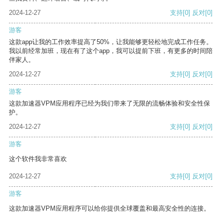
2024-12-27
支持
[0]
反对
[0]
游客
这款app让我的工作效率提高了50%，让我能够更轻松地完成工作任务。
我以前经常加班，现在有了这个app，我可以提前下班，有更多的时间陪
伴家人。
2024-12-27
支持
[0]
反对
[0]
游客
这款加速器VPM应用程序已经为我们带来了无限的流畅体验和安全性保
护。
2024-12-27
支持
[0]
反对
[0]
游客
这个软件我非常喜欢
2024-12-27
支持
[0]
反对
[0]
游客
这款加速器VPM应用程序可以给你提供全球覆盖和最高安全性的连接。