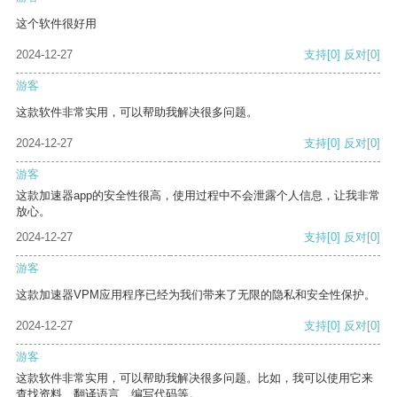
这个软件很好用
2024-12-27
支持
[0]
反对
[0]
游客
这款软件非常实用，可以帮助我解决很多问题。
2024-12-27
支持
[0]
反对
[0]
游客
这款加速器app的安全性很高，使用过程中不会泄露个人信息，让我非常
放心。
2024-12-27
支持
[0]
反对
[0]
游客
这款加速器VPM应用程序已经为我们带来了无限的隐私和安全性保护。
2024-12-27
支持
[0]
反对
[0]
游客
这款软件非常实用，可以帮助我解决很多问题。比如，我可以使用它来
查找资料、翻译语言、编写代码等。