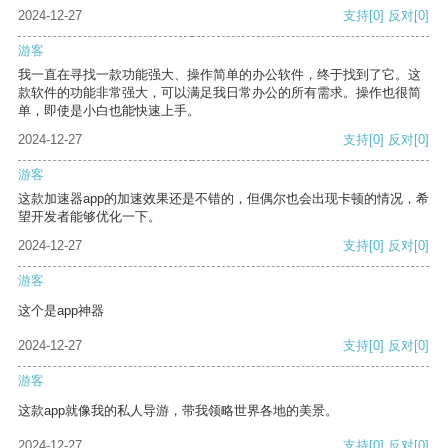
2024-12-27
支持
[0]
反对
[0]
游客
我一直在寻找一款功能强大、操作简单的办公软件，终于找到了它。这
款软件的功能非常强大，可以满足我日常办公的所有需求。操作也很简
单，即使是小白也能快速上手。
2024-12-27
支持
[0]
反对
[0]
游客
这款加速器app的加速效果还是不错的，但偶尔也会出现卡顿的情况，希
望开发者能够优化一下。
2024-12-27
支持
[0]
反对
[0]
游客
这个是app神器
2024-12-27
支持
[0]
反对
[0]
游客
这款app就像我的私人导游，带我领略世界各地的美景。
2024-12-27
支持
[0]
反对
[0]