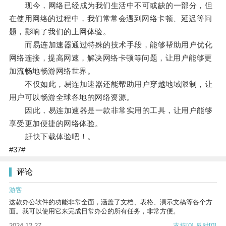
现今，网络已经成为我们生活中不可或缺的一部分，但
在使用网络的过程中，我们常常会遇到网络卡顿、延迟等问
题，影响了我们的上网体验。
而易连加速器通过特殊的技术手段，能够帮助用户优化
网络连接，提高网速，解决网络卡顿等问题，让用户能够更
加流畅地畅游网络世界。
不仅如此，易连加速器还能帮助用户穿越地域限制，让
用户可以畅游全球各地的网络资源。
因此，易连加速器是一款非常实用的工具，让用户能够
享受更加便捷的网络体验。
赶快下载体验吧！。
#37#
评论
游客
这款办公软件的功能非常全面，涵盖了文档、表格、演示文稿等各个方
面。我可以使用它来完成日常办公的所有任务，非常方便。
2024-12-27
支持
[0]
反对
[0]