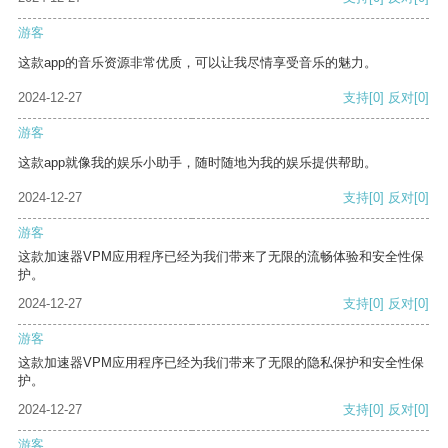
游客
这款app的音乐资源非常优质，可以让我尽情享受音乐的魅力。
2024-12-27
支持
[0]
反对
[0]
游客
这款app就像我的娱乐小助手，随时随地为我的娱乐提供帮助。
2024-12-27
支持
[0]
反对
[0]
游客
这款加速器VPM应用程序已经为我们带来了无限的流畅体验和安全性保
护。
2024-12-27
支持
[0]
反对
[0]
游客
这款加速器VPM应用程序已经为我们带来了无限的隐私保护和安全性保
护。
2024-12-27
支持
[0]
反对
[0]
游客