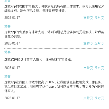
游客
这款app的功能非常强大，可以满足我所有的工作需求。我可以使用它来
编辑文档、制作演示文稿、管理日程安排等。
2025-01-17
支持
[0]
反对
[0]
游客
这款app的售后服务非常完善，遇到问题总是能够得到妥善解决，让我能
够放心购物。
2025-01-17
支持
[0]
反对
[0]
游客
这款软件的设计非常人性化，使用起来非常舒服。
2025-01-17
支持
[0]
反对
[0]
游客
这款app让我的工作效率提高了50%，让我能够更轻松地完成工作任务。
我以前经常加班，现在有了这个app，我可以提前下班，有更多的时间陪
伴家人。
2025-01-17
支持
[0]
反对
[0]