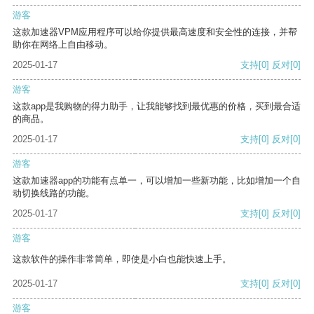
游客
这款加速器VPM应用程序可以给你提供最高速度和安全性的连接，并帮
助你在网络上自由移动。
2025-01-17
支持
[0]
反对
[0]
游客
这款app是我购物的得力助手，让我能够找到最优惠的价格，买到最合适
的商品。
2025-01-17
支持
[0]
反对
[0]
游客
这款加速器app的功能有点单一，可以增加一些新功能，比如增加一个自
动切换线路的功能。
2025-01-17
支持
[0]
反对
[0]
游客
这款软件的操作非常简单，即使是小白也能快速上手。
2025-01-17
支持
[0]
反对
[0]
游客