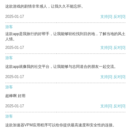
这款游戏的剧情非常感人，让我久久不能忘怀。
2025-01-17
支持
[0]
反对
[0]
游客
这款app是我旅行的好帮手，让我能够轻松找到目的地，了解当地的风土
人情。
2025-01-17
支持
[0]
反对
[0]
游客
这款app就像我的社交平台，让我能够与志同道合的朋友一起交流。
2025-01-17
支持
[0]
反对
[0]
游客
超棒啊 好用
2025-01-17
支持
[0]
反对
[0]
游客
这款加速器VPM应用程序可以给你提供最高速度和安全性的连接。