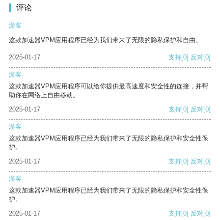
评论
游客
这款加速器VPM应用程序已经为我们带来了无限的隐私保护和自由。
2025-01-17
支持
[0]
反对
[0]
游客
这款加速器VPM应用程序可以给你提供最高速度和安全性的连接，并帮
助你在网络上自由移动。
2025-01-17
支持
[0]
反对
[0]
游客
这款加速器VPM应用程序已经为我们带来了无限的隐私保护和安全性保
护。
2025-01-17
支持
[0]
反对
[0]
游客
这款加速器VPM应用程序已经为我们带来了无限的隐私保护和安全性保
护。
2025-01-17
支持
[0]
反对
[0]