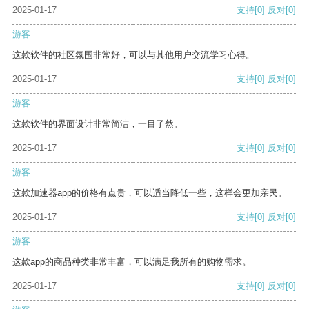
2025-01-17
支持
[0]
反对
[0]
游客
这款软件的社区氛围非常好，可以与其他用户交流学习心得。
2025-01-17
支持
[0]
反对
[0]
游客
这款软件的界面设计非常简洁，一目了然。
2025-01-17
支持
[0]
反对
[0]
游客
这款加速器app的价格有点贵，可以适当降低一些，这样会更加亲民。
2025-01-17
支持
[0]
反对
[0]
游客
这款app的商品种类非常丰富，可以满足我所有的购物需求。
2025-01-17
支持
[0]
反对
[0]