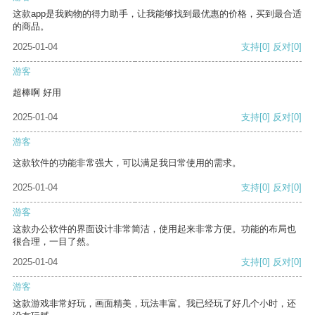
这款app是我购物的得力助手，让我能够找到最优惠的价格，买到最合适
的商品。
2025-01-04
支持
[0]
反对
[0]
游客
超棒啊 好用
2025-01-04
支持
[0]
反对
[0]
游客
这款软件的功能非常强大，可以满足我日常使用的需求。
2025-01-04
支持
[0]
反对
[0]
游客
这款办公软件的界面设计非常简洁，使用起来非常方便。功能的布局也
很合理，一目了然。
2025-01-04
支持
[0]
反对
[0]
游客
这款游戏非常好玩，画面精美，玩法丰富。我已经玩了好几个小时，还