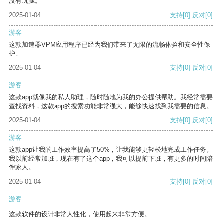
没有玩腻。
2025-01-04
支持
[0]
反对
[0]
游客
这款加速器VPM应用程序已经为我们带来了无限的流畅体验和安全性保
护。
2025-01-04
支持
[0]
反对
[0]
游客
这款app就像我的私人助理，随时随地为我的办公提供帮助。我经常需要
查找资料，这款app的搜索功能非常强大，能够快速找到我需要的信息。
2025-01-04
支持
[0]
反对
[0]
游客
这款app让我的工作效率提高了50%，让我能够更轻松地完成工作任务。
我以前经常加班，现在有了这个app，我可以提前下班，有更多的时间陪
伴家人。
2025-01-04
支持
[0]
反对
[0]
游客
这款软件的设计非常人性化，使用起来非常方便。