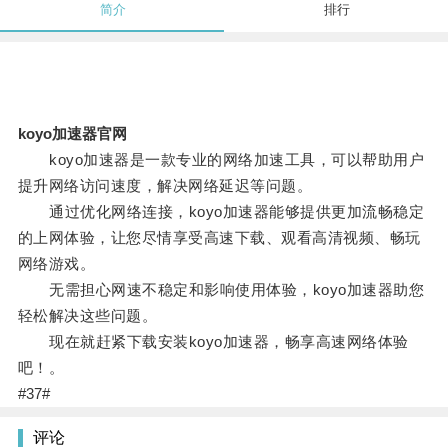
简介
排行
koyo加速器官网
koyo加速器是一款专业的网络加速工具，可以帮助用户
提升网络访问速度，解决网络延迟等问题。
通过优化网络连接，koyo加速器能够提供更加流畅稳定
的上网体验，让您尽情享受高速下载、观看高清视频、畅玩
网络游戏。
无需担心网速不稳定和影响使用体验，koyo加速器助您
轻松解决这些问题。
现在就赶紧下载安装koyo加速器，畅享高速网络体验
吧！。
#37#
评论