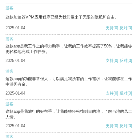
游客
这款加速器VPM应用程序已经为我们带来了无限的隐私和自由。
2025-01-04
支持
[0]
反对
[0]
游客
这款app是我工作上的得力助手，让我的工作效率提高了50%，让我能够
更轻松地完成工作任务。
2025-01-04
支持
[0]
反对
[0]
游客
这款app的功能非常强大，可以满足我所有的工作需求，让我能够在工作
中游刃有余。
2025-01-04
支持
[0]
反对
[0]
游客
这款app是我旅行的好帮手，让我能够轻松找到目的地，了解当地的风土
人情。
2025-01-04
支持
[0]
反对
[0]
游客