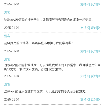
2025-01-04
支持
[0]
反对
[0]
游客
这款app就像我的社交平台，让我能够与志同道合的朋友一起交流。
2025-01-04
支持
[0]
反对
[0]
游客
超级好用的加速器，妈妈再也不用担心我的学习啦！
2025-01-04
支持
[0]
反对
[0]
游客
这款app的功能非常强大，可以满足我所有的工作需求。我可以使用它来
编辑文档、制作演示文稿、管理日程安排等。
2025-01-04
支持
[0]
反对
[0]
游客
这款app的音乐资源非常优质，可以让我尽情享受音乐的魅力。
2025-01-04
支持
[0]
反对
[0]