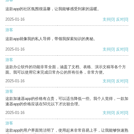
这款app的社区氛围很温馨，让我能够感受到家的温暖。
2025-01-16
支持
[0]
反对
[0]
游客
这款app就像我的私人导师，带领我探索知识的奥秘。
2025-01-16
支持
[0]
反对
[0]
游客
这款办公软件的功能非常全面，涵盖了文档、表格、演示文稿等各个方
面。我可以使用它来完成日常办公的所有任务，非常方便。
2025-01-16
支持
[0]
反对
[0]
游客
这款加速器app的价格有点贵，可以适当降低一些。我个人觉得，一款加
速器app的价格应该在50元以下才比较合理。
2025-01-16
支持
[0]
反对
[0]
游客
这款app的用户界面简洁明了，使用起来非常容易上手，让我能够快速熟