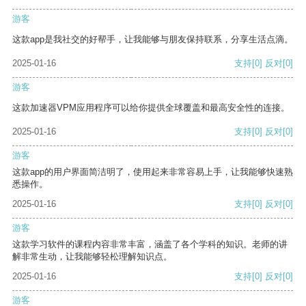
游客
这款app是我社交的好帮手，让我能够与朋友保持联系，分享生活点滴。
2025-01-16
支持
[0]
反对
[0]
游客
这款加速器VPM应用程序可以给你提供全球覆盖和最高安全性的连接。
2025-01-16
支持
[0]
反对
[0]
游客
这款app的用户界面简洁明了，使用起来非常容易上手，让我能够快速熟
悉操作。
2025-01-16
支持
[0]
反对
[0]
游客
这款学习软件的课程内容非常丰富，涵盖了各个学科的知识。老师的讲
解非常生动，让我能够轻松理解知识点。
2025-01-16
支持
[0]
反对
[0]
游客