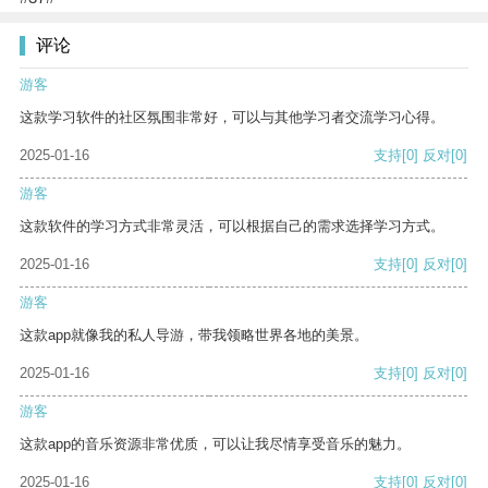
评论
游客
这款学习软件的社区氛围非常好，可以与其他学习者交流学习心得。
2025-01-16
支持
[0]
反对
[0]
游客
这款软件的学习方式非常灵活，可以根据自己的需求选择学习方式。
2025-01-16
支持
[0]
反对
[0]
游客
这款app就像我的私人导游，带我领略世界各地的美景。
2025-01-16
支持
[0]
反对
[0]
游客
这款app的音乐资源非常优质，可以让我尽情享受音乐的魅力。
2025-01-16
支持
[0]
反对
[0]