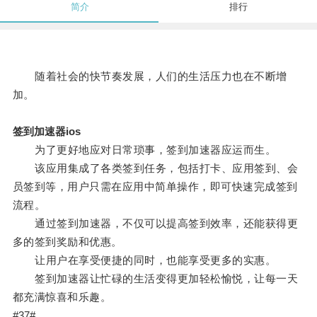
简介
排行
随着社会的快节奏发展，人们的生活压力也在不断增
加。
签到加速器ios
为了更好地应对日常琐事，签到加速器应运而生。
该应用集成了各类签到任务，包括打卡、应用签到、会
员签到等，用户只需在应用中简单操作，即可快速完成签到
流程。
通过签到加速器，不仅可以提高签到效率，还能获得更
多的签到奖励和优惠。
让用户在享受便捷的同时，也能享受更多的实惠。
签到加速器让忙碌的生活变得更加轻松愉悦，让每一天
都充满惊喜和乐趣。
#37#