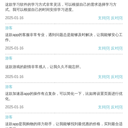
这款学习软件的学习方式非常灵活，可以根据自己的需求选择学习方
式。我可以根据自己的时间安排学习进度。
2025-01-16
支持
[0]
反对
[0]
游客
这款app的客服非常专业，遇到问题总是能够及时解决，让我能够安心工
作。
2025-01-16
支持
[0]
反对
[0]
游客
这款游戏的剧情非常感人，让我久久不能忘怀。
2025-01-16
支持
[0]
反对
[0]
游客
这款加速器app的操作有点复杂，可以简化一下，比如将设置页面进行优
化。
2025-01-16
支持
[0]
反对
[0]
游客
这款app是我购物的得力助手，让我能够找到最优惠的价格，买到最合适