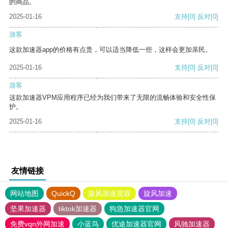
的商品。
2025-01-16
支持
[0]
反对
[0]
游客
这款加速器app的价格有点贵，可以适当降低一些，这样会更加亲民。
2025-01-16
支持
[0]
反对
[0]
游客
这款加速器VPM应用程序已经为我们带来了无限的流畅体验和安全性保
护。
2025-01-16
支持
[0]
反对
[0]
友情链接
网站地图
QuickQ
旋风加速度器
旋风加速
坚果加速器
tiktok加速器
狗急加速器官网
免费vqn外网加速
小蓝鸟
优途加速器官网
风驰加速器