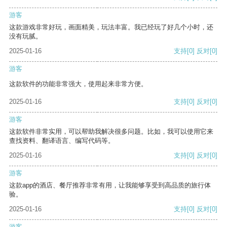
游客
这款游戏非常好玩，画面精美，玩法丰富。我已经玩了好几个小时，还
没有玩腻。
2025-01-16
支持
[0]
反对
[0]
游客
这款软件的功能非常强大，使用起来非常方便。
2025-01-16
支持
[0]
反对
[0]
游客
这款软件非常实用，可以帮助我解决很多问题。比如，我可以使用它来
查找资料、翻译语言、编写代码等。
2025-01-16
支持
[0]
反对
[0]
游客
这款app的酒店、餐厅推荐非常有用，让我能够享受到高品质的旅行体
验。
2025-01-16
支持
[0]
反对
[0]
游客