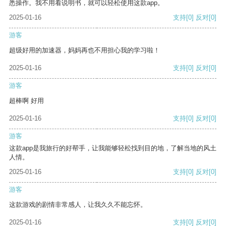
悉操作。我不用看说明书，就可以轻松使用这款app。
2025-01-16
支持
[0]
反对
[0]
游客
超级好用的加速器，妈妈再也不用担心我的学习啦！
2025-01-16
支持
[0]
反对
[0]
游客
超棒啊 好用
2025-01-16
支持
[0]
反对
[0]
游客
这款app是我旅行的好帮手，让我能够轻松找到目的地，了解当地的风土
人情。
2025-01-16
支持
[0]
反对
[0]
游客
这款游戏的剧情非常感人，让我久久不能忘怀。
2025-01-16
支持
[0]
反对
[0]