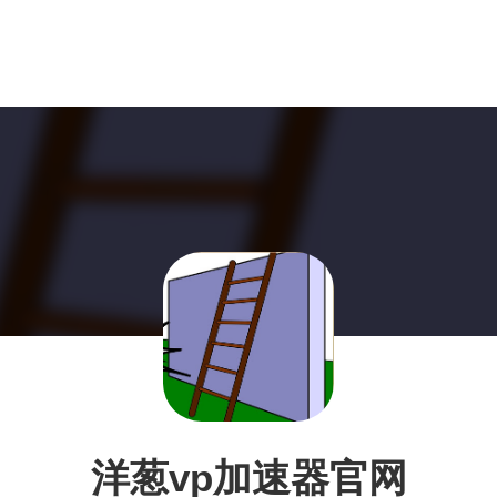
洋葱vp加速器官网