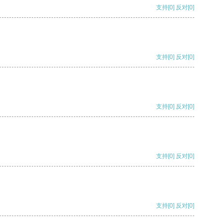
支持
[0]
反对
[0]
支持
[0]
反对
[0]
支持
[0]
反对
[0]
支持
[0]
反对
[0]
支持
[0]
反对
[0]