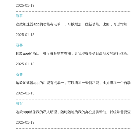
2025-01-13
游客
这款加速器app的功能有点单一，可以增加一些新功能。比如，可以增加
2025-01-13
游客
这款app的酒店、餐厅推荐非常有用，让我能够享受到高品质的旅行体验。
2025-01-13
游客
这款加速器app的功能有点单一，可以增加一些新功能，比如增加一个自
2025-01-13
游客
这款app就像我的私人助理，随时随地为我的办公提供帮助。我经常需要查
2025-01-13