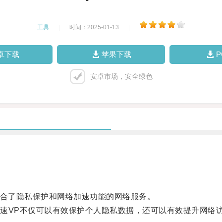
工具
|
时间：2025-01-13
|
卓下载
苹果下载
安卓市场，安全绿色
）是一种融合了隐私保护和网络加速功能的网络服务。
VP不仅可以有效保护个人隐私数据，还可以有效提升网络访