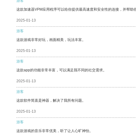
游客
这款加速器VPM应用程序可以给你提供最高速度和安全性的连接，并帮助
2025-01-13
游客
这款游戏非常好玩，画面精美，玩法丰富。
2025-01-13
游客
这款app的功能非常丰富，可以满足我不同的社交需求。
2025-01-13
游客
这款软件简直是神器，解决了我所有问题。
2025-01-13
游客
这款游戏的音乐非常优美，听了让人心旷神怡。