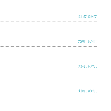
支持
[0]
反对
[0]
支持
[0]
反对
[0]
支持
[0]
反对
[0]
支持
[0]
反对
[0]