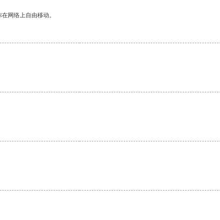
你在网络上自由移动。