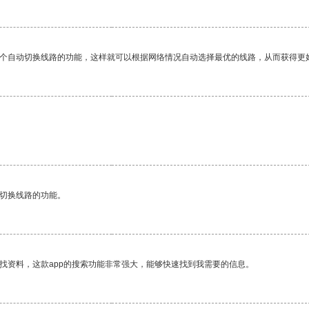
一个自动切换线路的功能，这样就可以根据网络情况自动选择最优的线路，从而获得更
动切换线路的功能。
找资料，这款app的搜索功能非常强大，能够快速找到我需要的信息。