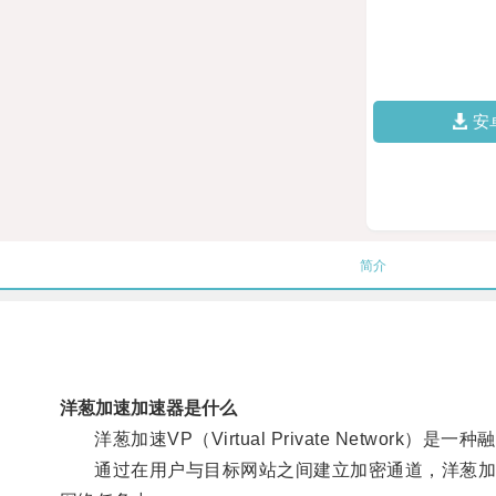
安
简介
洋葱加速加速器是什么
洋葱加速VP（Virtual Private Network
通过在用户与目标网站之间建立加密通道，洋葱加速