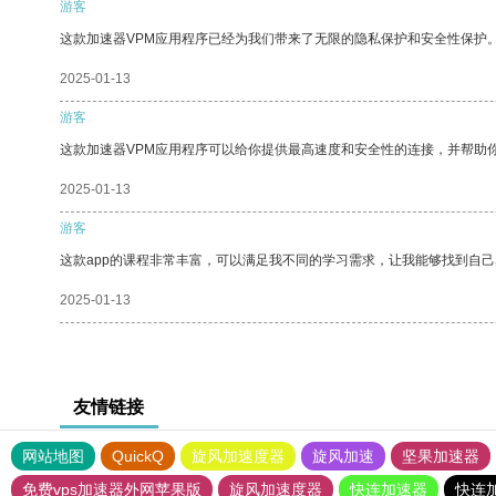
游客
这款加速器VPM应用程序已经为我们带来了无限的隐私保护和安全性保护
2025-01-13
游客
这款加速器VPM应用程序可以给你提供最高速度和安全性的连接，并帮助
2025-01-13
游客
这款app的课程非常丰富，可以满足我不同的学习需求，让我能够找到自
2025-01-13
友情链接
网站地图
QuickQ
旋风加速度器
旋风加速
坚果加速器
免费vps加速器外网苹果版
旋风加速度器
快连加速器
快连