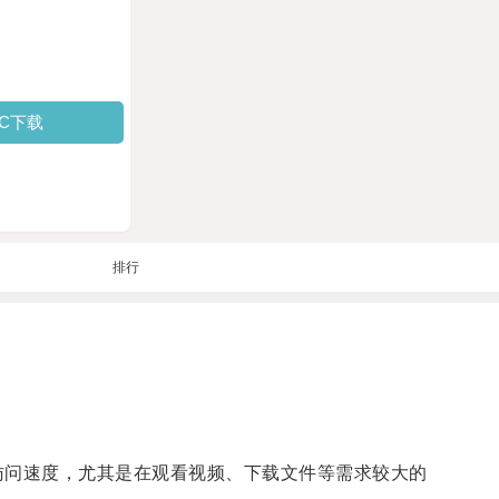
PC下载
排行
问速度，尤其是在观看视频、下载文件等需求较大的