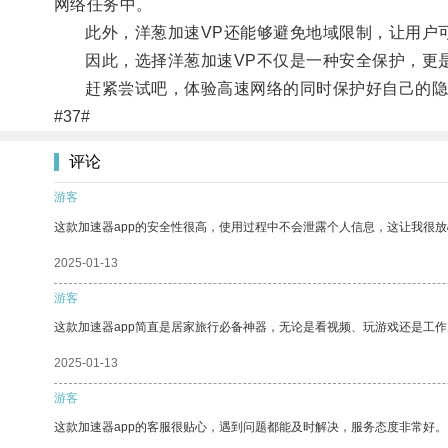
网络任务中。
此外，洋葱加速VP还能够避免地域限制，让用户可
因此，选择洋葱加速VP不仅是一种安全保护，更
赶紧尝试吧，体验高速网络的同时保护好自己的隐
#37#
评论
游客
这款加速器app的安全性很高，使用过程中不会泄露个人信息，这让我很
2025-01-13
游客
这款加速器app简直是居家旅行必备神器，无论是看视频、玩游戏还是工
2025-01-13
游客
这款加速器app的客服很贴心，遇到问题都能及时解决，服务态度非常好。