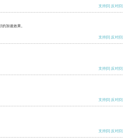
支持
[0]
反对
[0]
好的加速效果。
支持
[0]
反对
[0]
支持
[0]
反对
[0]
支持
[0]
反对
[0]
支持
[0]
反对
[0]