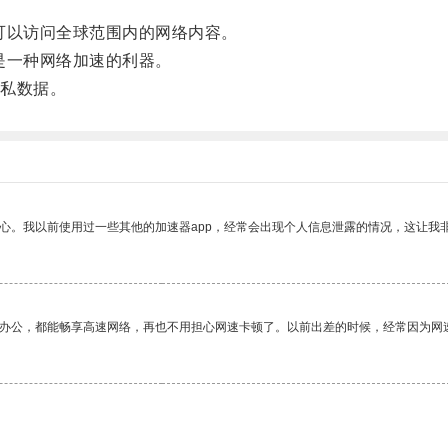
以访问全球范围内的网络内容。
是一种网络加速的利器。
私数据。
放心。我以前使用过一些其他的加速器app，经常会出现个人信息泄露的情况，这让我
作办公，都能畅享高速网络，再也不用担心网速卡顿了。以前出差的时候，经常因为网