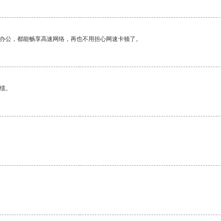
作办公，都能畅享高速网络，再也不用担心网速卡顿了。
绩。