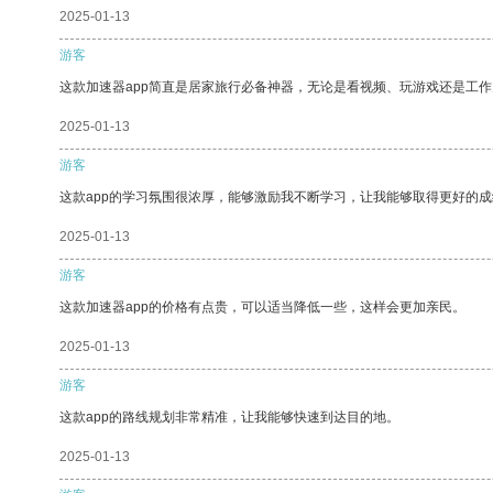
2025-01-13
游客
这款加速器app简直是居家旅行必备神器，无论是看视频、玩游戏还是工
2025-01-13
游客
这款app的学习氛围很浓厚，能够激励我不断学习，让我能够取得更好的成
2025-01-13
游客
这款加速器app的价格有点贵，可以适当降低一些，这样会更加亲民。
2025-01-13
游客
这款app的路线规划非常精准，让我能够快速到达目的地。
2025-01-13