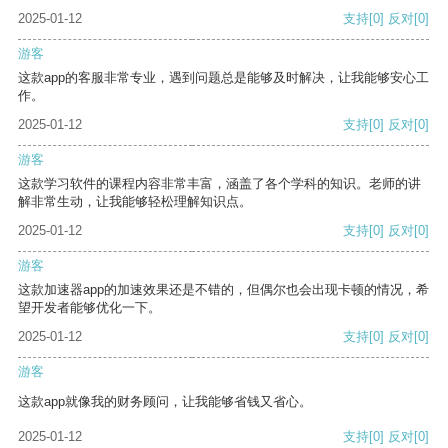
2025-01-12
支持
[0]
反对
[0]
游客
这款app的客服非常专业，遇到问题总是能够及时解决，让我能够安心工
作。
2025-01-12
支持
[0]
反对
[0]
游客
这款学习软件的课程内容非常丰富，涵盖了各个学科的知识。老师的讲
解非常生动，让我能够轻松理解知识点。
2025-01-12
支持
[0]
反对
[0]
游客
这款加速器app的加速效果还是不错的，但偶尔也会出现卡顿的情况，希
望开发者能够优化一下。
2025-01-12
支持
[0]
反对
[0]
游客
这款app就像我的财务顾问，让我能够省钱又省心。
2025-01-12
支持
[0]
反对
[0]