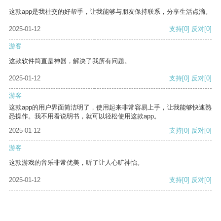
这款app是我社交的好帮手，让我能够与朋友保持联系，分享生活点滴。
2025-01-12
支持
[0]
反对
[0]
游客
这款软件简直是神器，解决了我所有问题。
2025-01-12
支持
[0]
反对
[0]
游客
这款app的用户界面简洁明了，使用起来非常容易上手，让我能够快速熟
悉操作。我不用看说明书，就可以轻松使用这款app。
2025-01-12
支持
[0]
反对
[0]
游客
这款游戏的音乐非常优美，听了让人心旷神怡。
2025-01-12
支持
[0]
反对
[0]