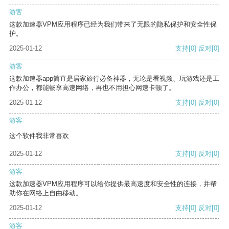
游客
这款加速器VPM应用程序已经为我们带来了无限的隐私保护和安全性保
护。
2025-01-12
支持
[0]
反对
[0]
游客
这款加速器app简直是居家旅行必备神器，无论是看视频、玩游戏还是工
作办公，都能畅享高速网络，再也不用担心网速卡顿了。
2025-01-12
支持
[0]
反对
[0]
游客
这个软件我非常喜欢
2025-01-12
支持
[0]
反对
[0]
游客
这款加速器VPM应用程序可以给你提供最高速度和安全性的连接，并帮
助你在网络上自由移动。
2025-01-12
支持
[0]
反对
[0]
游客