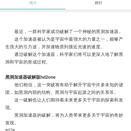
简介
排行
最近，一群科学家成功破解了一个神秘的黑洞加速器。
这个加速器被认为是宇宙中最强大的力量之一，能够产
生强大的引力波，并加速物质到接近光速的速度。
通过破解这个加速器，科学家们将可以更深入地了解黑
洞和宇宙的形成过程。
黑洞加速器破解版hd2one
他们相信，这一突破将有助于解开宇宙中许多未知的谜
团，如黑洞内部的结构、黑洞与宇宙起源之间的关系等。
这一破解也让人们期待着未来更多关于宇宙的探索和发
现。
黑洞加速器的破解，将为人类带来更多关于宇宙的奇妙
发现。
#37#