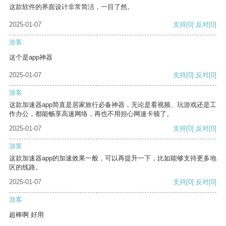
这款软件的界面设计非常简洁，一目了然。
2025-01-07
支持
[0]
反对
[0]
游客
这个是app神器
2025-01-07
支持
[0]
反对
[0]
游客
这款加速器app简直是居家旅行必备神器，无论是看视频、玩游戏还是工
作办公，都能畅享高速网络，再也不用担心网速卡顿了。
2025-01-07
支持
[0]
反对
[0]
游客
这款加速器app的加速效果一般，可以再提升一下，比如能够支持更多地
区的线路。
2025-01-07
支持
[0]
反对
[0]
游客
超棒啊 好用