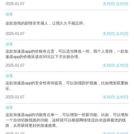
2025-01-07
支持
[0]
反对
[0]
游客
这款游戏的剧情非常感人，让我久久不能忘怀。
2025-01-07
支持
[0]
反对
[0]
游客
这款加速器app的价格有点贵，可以适当降低一些。我个人觉得，一款加
速器app的价格应该在50元以下才比较合理。
2025-01-07
支持
[0]
反对
[0]
游客
这款加速器app的安全性有待提高，可以加强防护措施，比如增加双重验
证。
2025-01-07
支持
[0]
反对
[0]
游客
这款加速器app的功能有点单一，可以增加一些新功能。比如，可以增加
一个自动切换线路的功能，这样就可以根据网络情况自动选择最优的线
路，从而获得更好的加速效果。