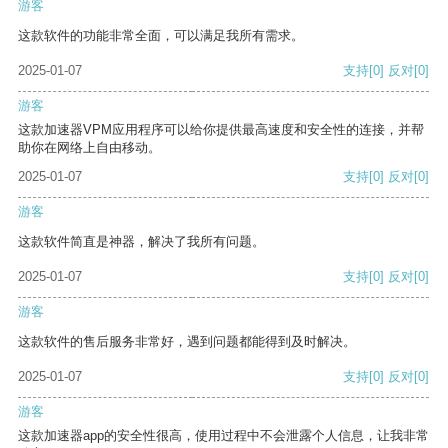
游客
这款软件的功能非常全面，可以满足我所有需求。
2025-01-07
支持
[0]
反对
[0]
游客
这款加速器VPM应用程序可以给你提供最高速度和安全性的连接，并帮
助你在网络上自由移动。
2025-01-07
支持
[0]
反对
[0]
游客
这款软件简直是神器，解决了我所有问题。
2025-01-07
支持
[0]
反对
[0]
游客
这款软件的售后服务非常好，遇到问题都能得到及时解决。
2025-01-07
支持
[0]
反对
[0]
游客
这款加速器app的安全性很高，使用过程中不会泄露个人信息，让我非常