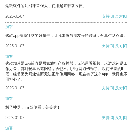
这款软件的功能非常强大，使用起来非常方便。
2025-01-07
支持
[0]
反对
[0]
游客
这款app是我社交的好帮手，让我能够与朋友保持联系，分享生活点滴。
2025-01-07
支持
[0]
反对
[0]
游客
这款加速器app简直是居家旅行必备神器，无论是看视频、玩游戏还是工
作办公，都能畅享高速网络，再也不用担心网速卡顿了。以前出差的时
候，经常因为网速慢而无法正常使用网络，现在有了这个app，我再也不
用担心了。
2025-01-07
支持
[0]
反对
[0]
游客
梯子神器，ins随便看，美美哒！
2025-01-07
支持
[0]
反对
[0]
游客