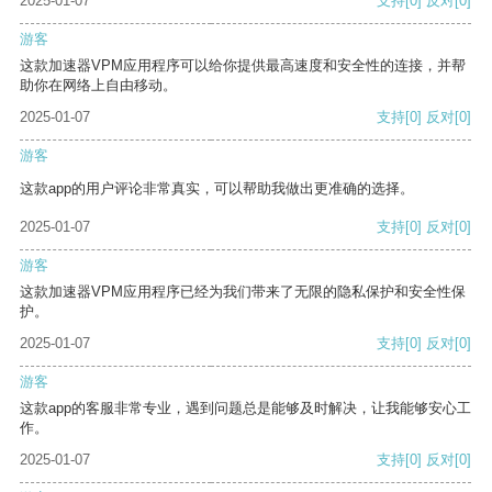
2025-01-07
支持
[0]
反对
[0]
游客
这款加速器VPM应用程序可以给你提供最高速度和安全性的连接，并帮
助你在网络上自由移动。
2025-01-07
支持
[0]
反对
[0]
游客
这款app的用户评论非常真实，可以帮助我做出更准确的选择。
2025-01-07
支持
[0]
反对
[0]
游客
这款加速器VPM应用程序已经为我们带来了无限的隐私保护和安全性保
护。
2025-01-07
支持
[0]
反对
[0]
游客
这款app的客服非常专业，遇到问题总是能够及时解决，让我能够安心工
作。
2025-01-07
支持
[0]
反对
[0]