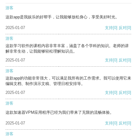
游客
这款app是我娱乐的好帮手，让我能够放松身心，享受美好时光。
2025-01-07
支持
[0]
反对
[0]
游客
这款学习软件的课程内容非常丰富，涵盖了各个学科的知识。老师的讲
解非常生动，让我能够轻松理解知识点。
2025-01-07
支持
[0]
反对
[0]
游客
这款app的功能非常强大，可以满足我所有的工作需求。我可以使用它来
编辑文档、制作演示文稿、管理日程安排等。
2025-01-07
支持
[0]
反对
[0]
游客
这款加速器VPM应用程序已经为我们带来了无限的流畅体验。
2025-01-07
支持
[0]
反对
[0]
游客