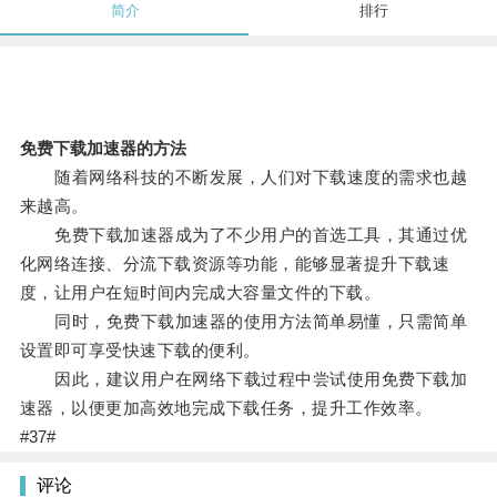
简介
排行
免费下载加速器的方法
随着网络科技的不断发展，人们对下载速度的需求也越
来越高。
免费下载加速器成为了不少用户的首选工具，其通过优
化网络连接、分流下载资源等功能，能够显著提升下载速
度，让用户在短时间内完成大容量文件的下载。
同时，免费下载加速器的使用方法简单易懂，只需简单
设置即可享受快速下载的便利。
因此，建议用户在网络下载过程中尝试使用免费下载加
速器，以便更加高效地完成下载任务，提升工作效率。
#37#
评论