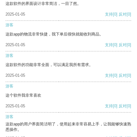
这款软件的界面设计非常简洁，一目了然。
2025-01-05
支持
[0]
反对
[0]
游客
这款app的物流非常快捷，我下单后很快就能收到商品。
2025-01-05
支持
[0]
反对
[0]
游客
这款软件的功能非常全面，可以满足我所有需求。
2025-01-05
支持
[0]
反对
[0]
游客
这个软件我非常喜欢
2025-01-05
支持
[0]
反对
[0]
游客
这款app的用户界面简洁明了，使用起来非常容易上手，让我能够快速熟
悉操作。