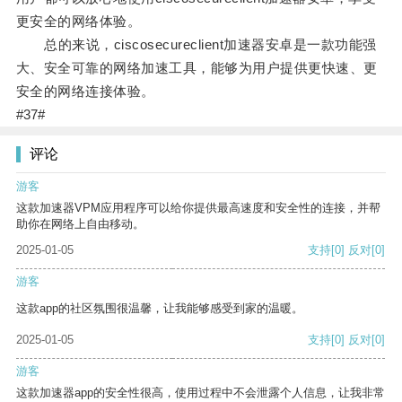
更安全的网络体验。
总的来说，ciscosecureclient加速器安卓是一款功能强
大、安全可靠的网络加速工具，能够为用户提供更快速、更
安全的网络连接体验。
#37#
评论
游客
这款加速器VPM应用程序可以给你提供最高速度和安全性的连接，并帮
助你在网络上自由移动。
2025-01-05
支持
[0]
反对
[0]
游客
这款app的社区氛围很温馨，让我能够感受到家的温暖。
2025-01-05
支持
[0]
反对
[0]
游客
这款加速器app的安全性很高，使用过程中不会泄露个人信息，让我非常