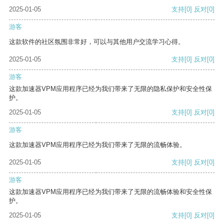
2025-01-05
支持
[0]
反对
[0]
游客
这款软件的社区氛围非常好，可以与其他用户交流学习心得。
2025-01-05
支持
[0]
反对
[0]
游客
这款加速器VPM应用程序已经为我们带来了无限的隐私保护和安全性保
护。
2025-01-05
支持
[0]
反对
[0]
游客
这款加速器VPM应用程序已经为我们带来了无限的流畅体验。
2025-01-05
支持
[0]
反对
[0]
游客
这款加速器VPM应用程序已经为我们带来了无限的流畅体验和安全性保
护。
2025-01-05
支持
[0]
反对
[0]