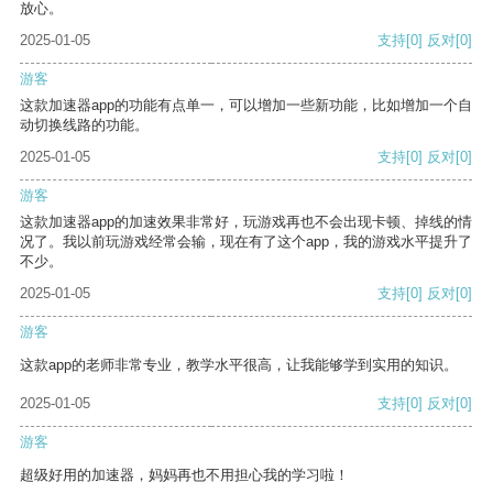
放心。
2025-01-05
支持
[0]
反对
[0]
游客
这款加速器app的功能有点单一，可以增加一些新功能，比如增加一个自
动切换线路的功能。
2025-01-05
支持
[0]
反对
[0]
游客
这款加速器app的加速效果非常好，玩游戏再也不会出现卡顿、掉线的情
况了。我以前玩游戏经常会输，现在有了这个app，我的游戏水平提升了
不少。
2025-01-05
支持
[0]
反对
[0]
游客
这款app的老师非常专业，教学水平很高，让我能够学到实用的知识。
2025-01-05
支持
[0]
反对
[0]
游客
超级好用的加速器，妈妈再也不用担心我的学习啦！