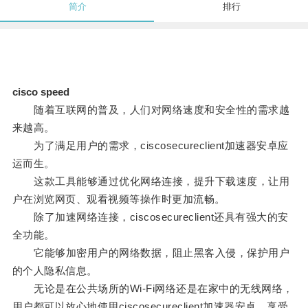
简介
排行
cisco speed
随着互联网的普及，人们对网络速度和安全性的需求越
来越高。
为了满足用户的需求，ciscosecureclient加速器安卓应
运而生。
这款工具能够通过优化网络连接，提升下载速度，让用
户在浏览网页、观看视频等操作时更加流畅。
除了加速网络连接，ciscosecureclient还具有强大的安
全功能。
它能够加密用户的网络数据，阻止黑客入侵，保护用户
的个人隐私信息。
无论是在公共场所的Wi-Fi网络还是在家中的无线网络，
用户都可以放心地使用ciscosecureclient加速器安卓，享受