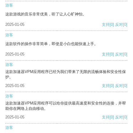
游客
这款游戏的音乐非常优美，听了让人心旷神怡。
2025-01-05
支持
[0]
反对
[0]
游客
这款软件的操作非常简单，即使是小白也能快速上手。
2025-01-05
支持
[0]
反对
[0]
游客
这款加速器VPM应用程序已经为我们带来了无限的流畅体验和安全性保
护。
2025-01-05
支持
[0]
反对
[0]
游客
这款加速器VPM应用程序可以给你提供最高速度和安全性的连接，并帮
助你在网络上自由移动。
2025-01-05
支持
[0]
反对
[0]
游客