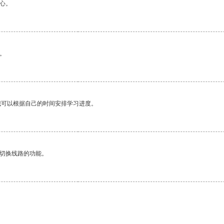
心。
。
我可以根据自己的时间安排学习进度。
动切换线路的功能。