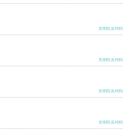
支持
[0]
反对
[0]
支持
[0]
反对
[0]
支持
[0]
反对
[0]
支持
[0]
反对
[0]