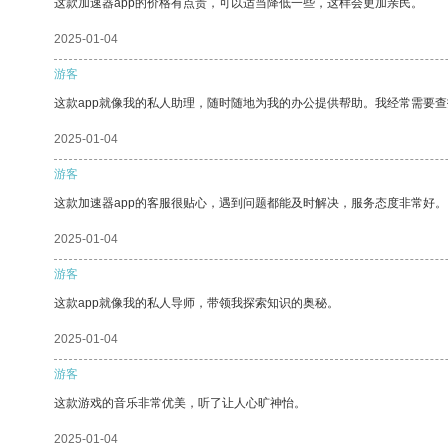
这款加速器app的价格有点贵，可以适当降低一些，这样会更加亲民。
2025-01-04
游客
这款app就像我的私人助理，随时随地为我的办公提供帮助。我经常需要查
2025-01-04
游客
这款加速器app的客服很贴心，遇到问题都能及时解决，服务态度非常好。
2025-01-04
游客
这款app就像我的私人导师，带领我探索知识的奥秘。
2025-01-04
游客
这款游戏的音乐非常优美，听了让人心旷神怡。
2025-01-04