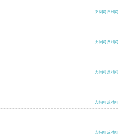
支持
[0]
反对
[0]
支持
[0]
反对
[0]
支持
[0]
反对
[0]
支持
[0]
反对
[0]
支持
[0]
反对
[0]