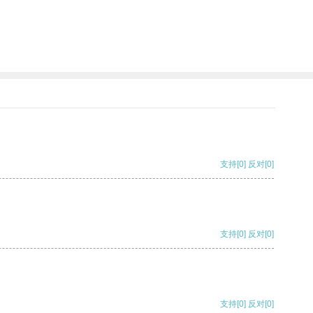
支持
[0]
反对
[0]
支持
[0]
反对
[0]
支持
[0]
反对
[0]