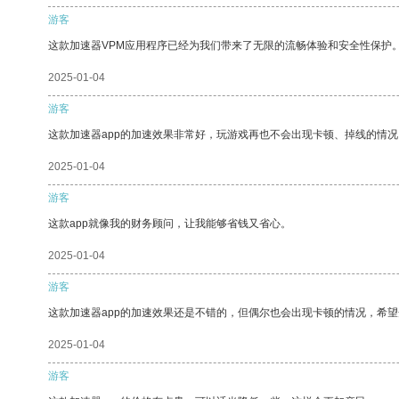
游客
这款加速器VPM应用程序已经为我们带来了无限的流畅体验和安全性保护
2025-01-04
游客
这款加速器app的加速效果非常好，玩游戏再也不会出现卡顿、掉线的情况
2025-01-04
游客
这款app就像我的财务顾问，让我能够省钱又省心。
2025-01-04
游客
这款加速器app的加速效果还是不错的，但偶尔也会出现卡顿的情况，希
2025-01-04
游客