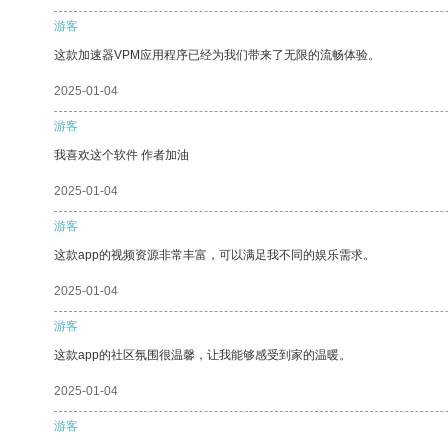
游客
这款加速器VPM应用程序已经为我们带来了无限的流畅体验。
2025-01-04
游客
我喜欢这个软件 作者加油
2025-01-04
游客
这款app的视频资源非常丰富，可以满足我不同的娱乐需求。
2025-01-04
游客
这款app的社区氛围很温馨，让我能够感受到家的温暖。
2025-01-04
游客