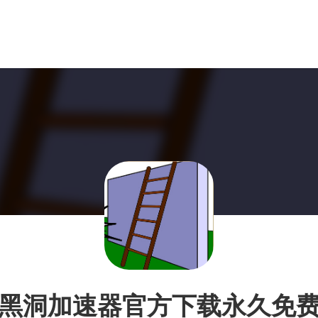
黑洞加速器官方下载永久免