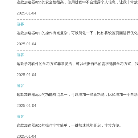
这款加速器app的安全性很高，使用过程中不会泄露个人信息，让我非常放
2025-01-04
游客
这款加速器app的操作有点复杂，可以简化一下，比如将设置页面进行优化
2025-01-04
游客
这款学习软件的学习方式非常灵活，可以根据自己的需求选择学习方式。
2025-01-04
游客
这款加速器app的功能有点单一，可以增加一些新功能，比如增加一个自
2025-01-04
游客
这款加速器app的操作非常简单，一键加速就能开启，非常方便。
2025-01-04