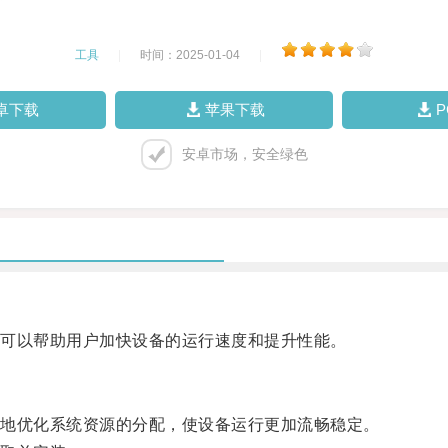
工具
|
时间：2025-01-04
|
卓下载
苹果下载
安卓市场，安全绿色
可以帮助用户加快设备的运行速度和提升性能。
地优化系统资源的分配，使设备运行更加流畅稳定。