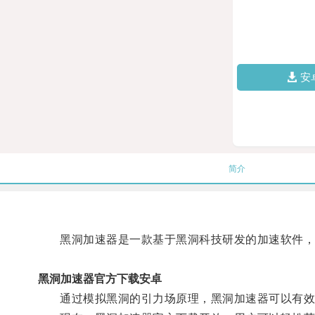
安
简介
黑洞加速器是一款基于黑洞科技研发的加速软件，
黑洞加速器官方下载安卓
通过模拟黑洞的引力场原理，黑洞加速器可以有效