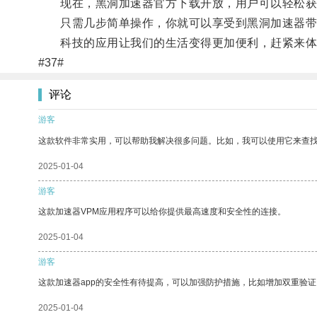
现在，黑洞加速器官方下载开放，用户可以轻松获
只需几步简单操作，你就可以享受到黑洞加速器带
科技的应用让我们的生活变得更加便利，赶紧来体
#37#
评论
游客
这款软件非常实用，可以帮助我解决很多问题。比如，我可以使用它来查
2025-01-04
游客
这款加速器VPM应用程序可以给你提供最高速度和安全性的连接。
2025-01-04
游客
这款加速器app的安全性有待提高，可以加强防护措施，比如增加双重验证
2025-01-04