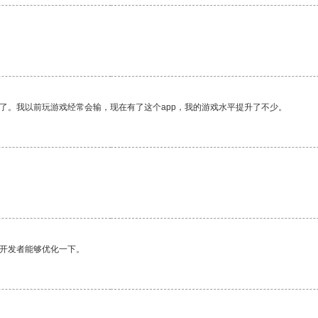
。
了。我以前玩游戏经常会输，现在有了这个app，我的游戏水平提升了不少。
望开发者能够优化一下。