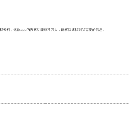
找资料，这款app的搜索功能非常强大，能够快速找到我需要的信息。