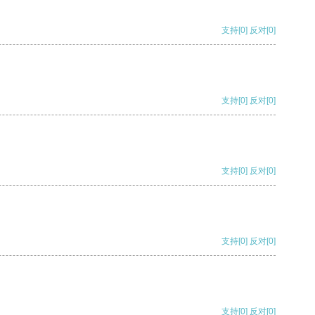
支持
[0]
反对
[0]
支持
[0]
反对
[0]
支持
[0]
反对
[0]
支持
[0]
反对
[0]
支持
[0]
反对
[0]