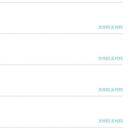
支持
[0]
反对
[0]
支持
[0]
反对
[0]
支持
[0]
反对
[0]
支持
[0]
反对
[0]