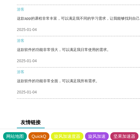
游客
这款app的课程非常丰富，可以满足我不同的学习需求，让我能够找到自
2025-01-04
游客
这款软件的功能非常强大，可以满足我日常使用的需求。
2025-01-04
游客
这款软件的功能非常全面，可以满足我所有需求。
2025-01-04
友情链接
网站地图
QuickQ
旋风加速度器
旋风加速
坚果加速器