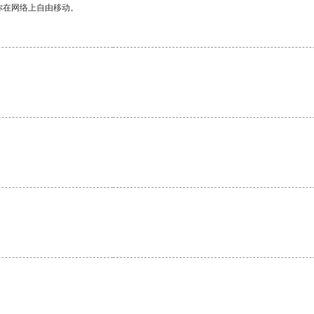
你在网络上自由移动。