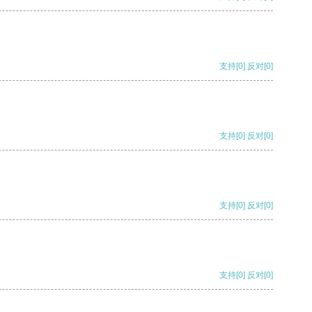
支持
[0]
反对
[0]
支持
[0]
反对
[0]
支持
[0]
反对
[0]
支持
[0]
反对
[0]