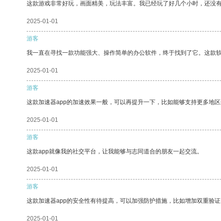
这款游戏非常好玩，画面精美，玩法丰富。我已经玩了好几个小时，还没
2025-01-01
游客
我一直在寻找一款功能强大、操作简单的办公软件，终于找到了它。这款
2025-01-01
游客
这款加速器app的加速效果一般，可以再提升一下，比如能够支持更多地
2025-01-01
游客
这款app就像我的社交平台，让我能够与志同道合的朋友一起交流。
2025-01-01
游客
这款加速器app的安全性有待提高，可以加强防护措施，比如增加双重验证
2025-01-01