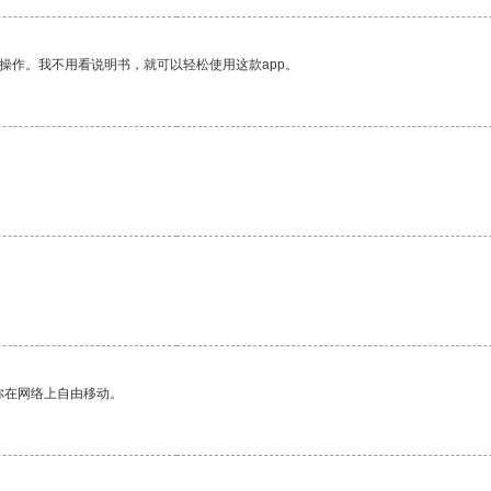
操作。我不用看说明书，就可以轻松使用这款app。
你在网络上自由移动。