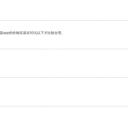
。
器app的价格应该在50元以下才比较合理。