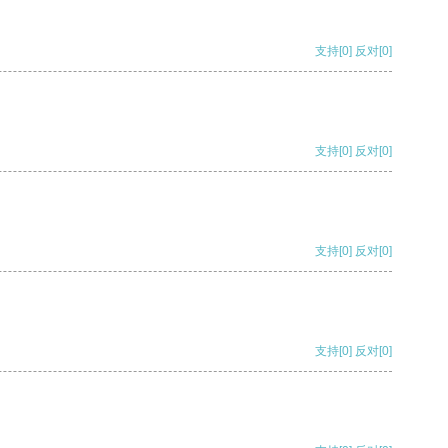
支持
[0]
反对
[0]
支持
[0]
反对
[0]
支持
[0]
反对
[0]
支持
[0]
反对
[0]