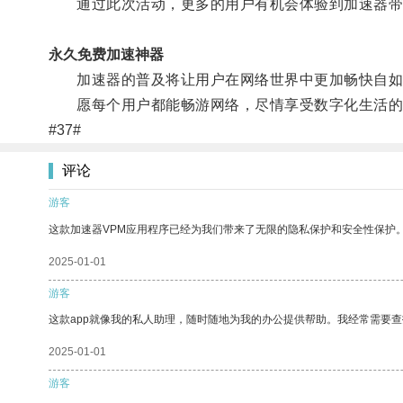
通过此次活动，更多的用户有机会体验到加速器带
永久免费加速神器
加速器的普及将让用户在网络世界中更加畅快自如
愿每个用户都能畅游网络，尽情享受数字化生活的
#37#
评论
游客
这款加速器VPM应用程序已经为我们带来了无限的隐私保护和安全性保护
2025-01-01
游客
这款app就像我的私人助理，随时随地为我的办公提供帮助。我经常需要查
2025-01-01
游客