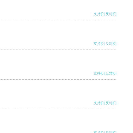
支持
[0]
反对
[0]
支持
[0]
反对
[0]
支持
[0]
反对
[0]
支持
[0]
反对
[0]
支持
[0]
反对
[0]