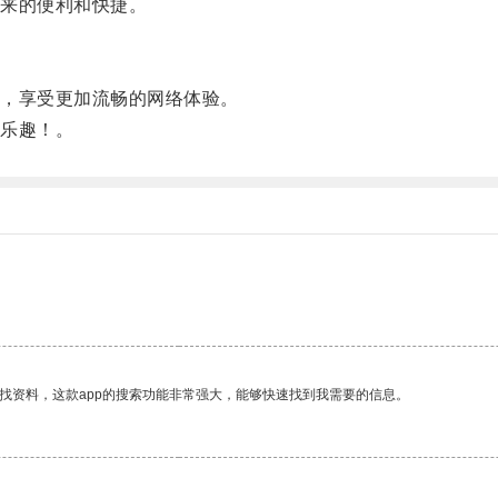
来的便利和快捷。
，享受更加流畅的网络体验。
乐趣！。
。
找资料，这款app的搜索功能非常强大，能够快速找到我需要的信息。