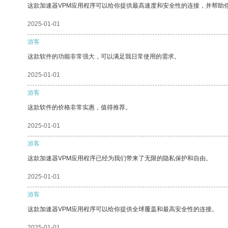
这款加速器VPM应用程序可以给你提供最高速度和安全性的连接，并帮助
2025-01-01
游客
这款软件的功能非常强大，可以满足我日常使用的需求。
2025-01-01
游客
这款软件的价格非常实惠，值得推荐。
2025-01-01
游客
这款加速器VPM应用程序已经为我们带来了无限的隐私保护和自由。
2025-01-01
游客
这款加速器VPM应用程序可以给你提供全球覆盖和最高安全性的连接。
2025-01-01