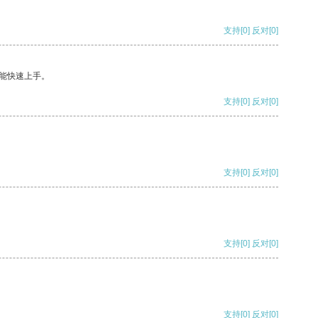
支持
[0]
反对
[0]
能快速上手。
支持
[0]
反对
[0]
支持
[0]
反对
[0]
支持
[0]
反对
[0]
支持
[0]
反对
[0]