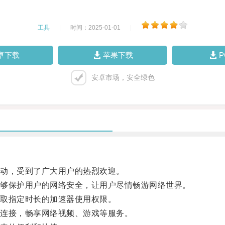
工具
|
时间：2025-01-01
|
卓下载
苹果下载
安卓市场，安全绿色
动，受到了广大用户的热烈欢迎。
够保护用户的网络安全，让用户尽情畅游网络世界。
取指定时长的加速器使用权限。
连接，畅享网络视频、游戏等服务。