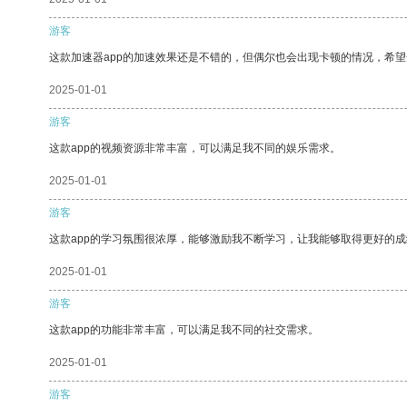
游客
这款加速器app的加速效果还是不错的，但偶尔也会出现卡顿的情况，希
2025-01-01
游客
这款app的视频资源非常丰富，可以满足我不同的娱乐需求。
2025-01-01
游客
这款app的学习氛围很浓厚，能够激励我不断学习，让我能够取得更好的成
2025-01-01
游客
这款app的功能非常丰富，可以满足我不同的社交需求。
2025-01-01
游客