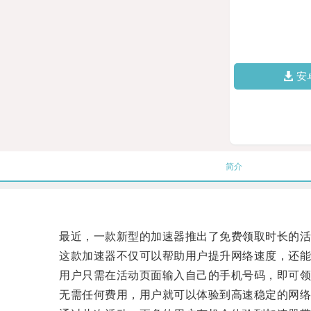
安
简介
最近，一款新型的加速器推出了免费领取时长的活
这款加速器不仅可以帮助用户提升网络速度，还能
用户只需在活动页面输入自己的手机号码，即可领
无需任何费用，用户就可以体验到高速稳定的网络