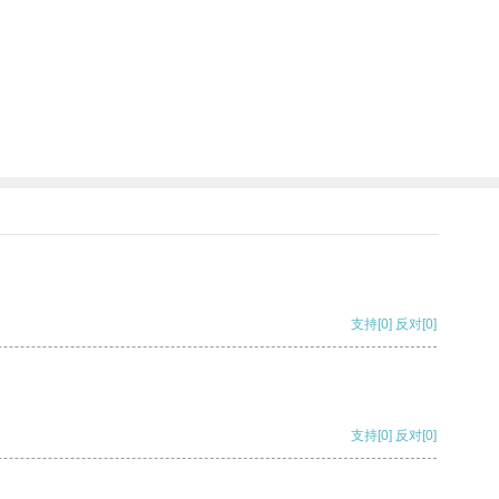
支持
[0]
反对
[0]
支持
[0]
反对
[0]