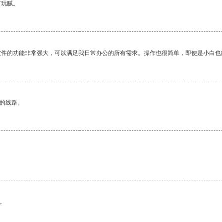
有玩腻。
软件的功能非常强大，可以满足我日常办公的所有需求。操作也很简单，即使是小白也
区的线路。
。