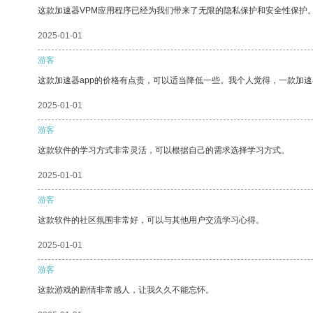
这款加速器VPM应用程序已经为我们带来了无限的隐私保护和安全性保护
2025-01-01
游客
这款加速器app的价格有点贵，可以适当降低一些。我个人觉得，一款加速
2025-01-01
游客
这款软件的学习方式非常灵活，可以根据自己的需求选择学习方式。
2025-01-01
游客
这款软件的社区氛围非常好，可以与其他用户交流学习心得。
2025-01-01
游客
这款游戏的剧情非常感人，让我久久不能忘怀。