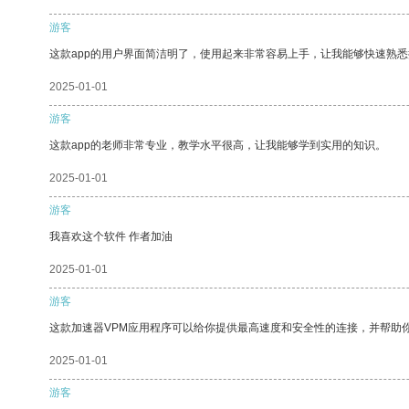
游客
这款app的用户界面简洁明了，使用起来非常容易上手，让我能够快速熟悉
2025-01-01
游客
这款app的老师非常专业，教学水平很高，让我能够学到实用的知识。
2025-01-01
游客
我喜欢这个软件 作者加油
2025-01-01
游客
这款加速器VPM应用程序可以给你提供最高速度和安全性的连接，并帮助
2025-01-01
游客