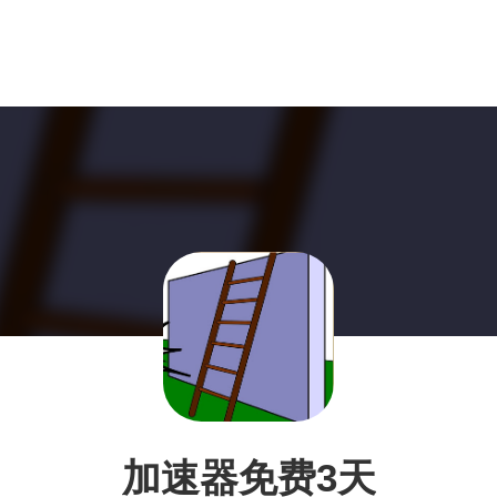
加速器免费3天