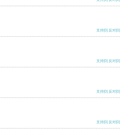
支持
[0]
反对
[0]
支持
[0]
反对
[0]
支持
[0]
反对
[0]
支持
[0]
反对
[0]