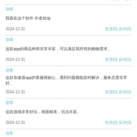
游客
我喜欢这个软件 作者加油
2024-12-31
支持
[0]
反对
[0]
游客
这款app的商品种类非常丰富，可以满足我所有的购物需求。
2024-12-31
支持
[0]
反对
[0]
游客
这款加速器app的客服很贴心，遇到问题都能及时解决，服务态度非常
好。
2024-12-31
支持
[0]
反对
[0]
游客
这款游戏非常好玩，画面精美，玩法丰富。
2024-12-31
支持
[0]
反对
[0]
游客