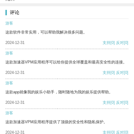
评论
游客
这款软件非常实用，可以帮助我解决很多问题。
2024-12-31
支持
[0]
反对
[0]
游客
这款加速器VPM应用程序可以给你提供全球覆盖和最高安全性的连接。
2024-12-31
支持
[0]
反对
[0]
游客
这款app就像我的娱乐小助手，随时随地为我的娱乐提供帮助。
2024-12-31
支持
[0]
反对
[0]
游客
这款加速器VPM应用程序提供了顶级的安全性和隐私保护。
2024-12-31
支持
[0]
反对
[0]