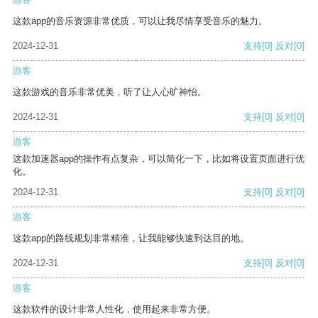
这款app的音乐资源非常优质，可以让我尽情享受音乐的魅力。
2024-12-31
支持
[0]
反对
[0]
游客
这款游戏的音乐非常优美，听了让人心旷神怡。
2024-12-31
支持
[0]
反对
[0]
游客
这款加速器app的操作有点复杂，可以简化一下，比如将设置页面进行优
化。
2024-12-31
支持
[0]
反对
[0]
游客
这款app的路线规划非常精准，让我能够快速到达目的地。
2024-12-31
支持
[0]
反对
[0]
游客
这款软件的设计非常人性化，使用起来非常方便。