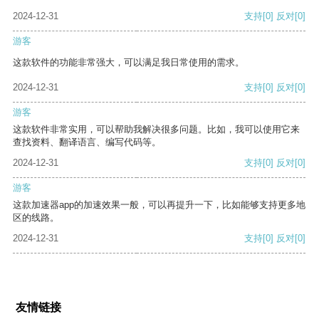
2024-12-31
支持
[0]
反对
[0]
游客
这款软件的功能非常强大，可以满足我日常使用的需求。
2024-12-31
支持
[0]
反对
[0]
游客
这款软件非常实用，可以帮助我解决很多问题。比如，我可以使用它来
查找资料、翻译语言、编写代码等。
2024-12-31
支持
[0]
反对
[0]
游客
这款加速器app的加速效果一般，可以再提升一下，比如能够支持更多地
区的线路。
2024-12-31
支持
[0]
反对
[0]
友情链接