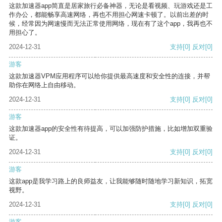
这款加速器app简直是居家旅行必备神器，无论是看视频、玩游戏还是工
作办公，都能畅享高速网络，再也不用担心网速卡顿了。以前出差的时
候，经常因为网速慢而无法正常使用网络，现在有了这个app，我再也不
用担心了。
2024-12-31
支持
[0]
反对
[0]
游客
这款加速器VPM应用程序可以给你提供最高速度和安全性的连接，并帮
助你在网络上自由移动。
2024-12-31
支持
[0]
反对
[0]
游客
这款加速器app的安全性有待提高，可以加强防护措施，比如增加双重验
证。
2024-12-31
支持
[0]
反对
[0]
游客
这款app是我学习路上的良师益友，让我能够随时随地学习新知识，拓宽
视野。
2024-12-31
支持
[0]
反对
[0]
游客