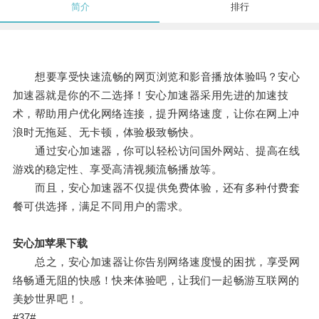
简介
排行
想要享受快速流畅的网页浏览和影音播放体验吗？安心
加速器就是你的不二选择！安心加速器采用先进的加速技
术，帮助用户优化网络连接，提升网络速度，让你在网上冲
浪时无拖延、无卡顿，体验极致畅快。
通过安心加速器，你可以轻松访问国外网站、提高在线
游戏的稳定性、享受高清视频流畅播放等。
而且，安心加速器不仅提供免费体验，还有多种付费套
餐可供选择，满足不同用户的需求。
安心加苹果下载
总之，安心加速器让你告别网络速度慢的困扰，享受网
络畅通无阻的快感！快来体验吧，让我们一起畅游互联网的
美妙世界吧！。
#37#